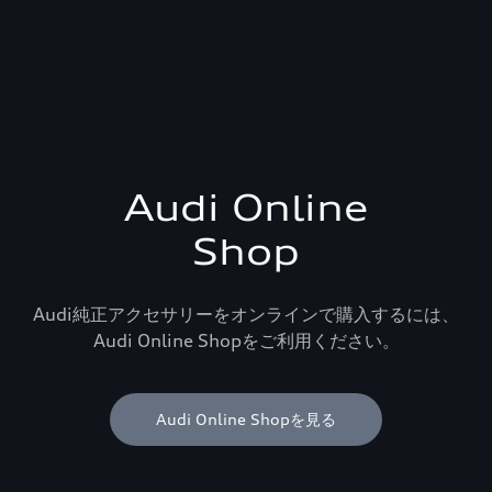
Audi Online
Shop
Audi純正アクセサリーをオンラインで購入するには、
Audi Online Shopをご利用ください。
Audi Online Shopを見る