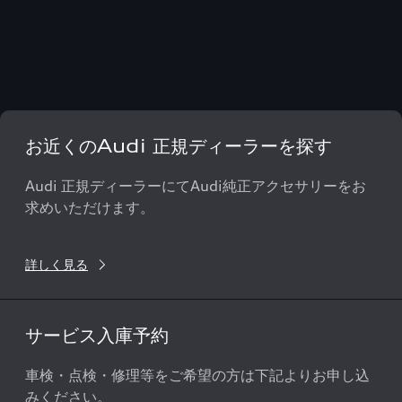
お近くのAudi 正規ディーラーを探す
Audi 正規ディーラーにてAudi純正アクセサリーをお
求めいただけます。
詳しく見る
サービス入庫予約
車検・点検・修理等をご希望の方は下記よりお申し込
みください。