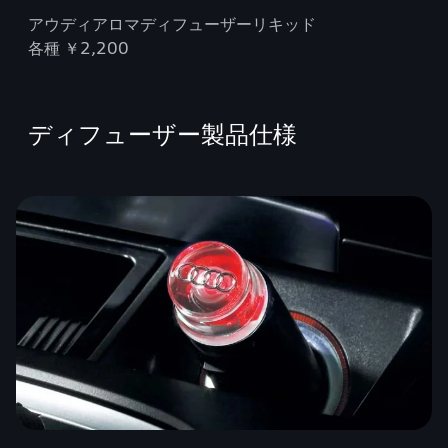
アウディアロマディフューザーリキッド
各種 ￥2,200
ディフューザー製品仕様