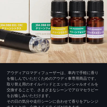
アウディアロマディフューザーは、車内で手軽に香り
を愉しんでいただくためのアウディ車専用商品です。
取り替え用のオイルパッドとエッセンシャルオイルを
交換することで、さまざまなシーンでアロマセラピー
をお愉しみいただけます。
その日の気分や走行シーンに合わせて香りをアレンジ