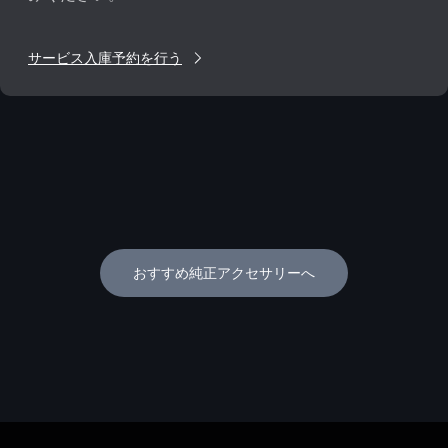
サービス入庫予約を行う
おすすめ純正アクセサリーへ