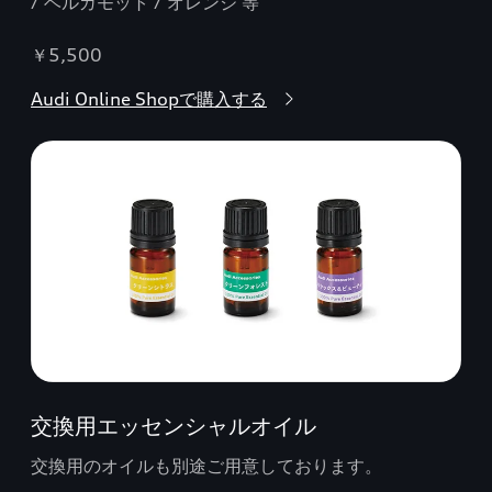
/ ベルガモット / オレンジ 等
￥5,500
Audi Online Shopで購入する
交換用エッセンシャルオイル
交換用のオイルも別途ご用意しております。