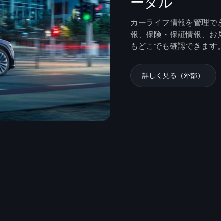
ータル
カーライフ情報を管理で
報、保険・保証情報、お
もどこでも確認できます
詳しく見る（外部）