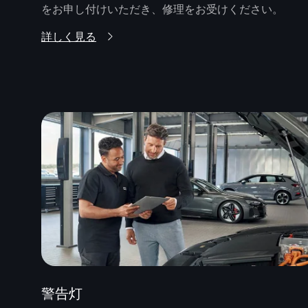
をお申し付けいただき、修理をお受けください。
詳しく見る
警告灯