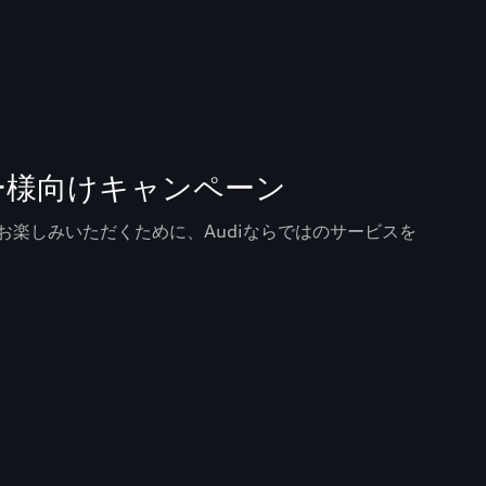
ナー様向けキャンペーン
をお楽しみいただくために、Audiならではのサービスを