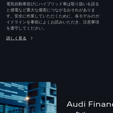
電気自動車並びにハイブリッド車は取り扱いを誤る
と感電など重大な傷害につながるおそれがありま
す。安全に作業していただくために、各モデルのガ
イドラインを事前によくお読みいただき、注意事項
を遵守してください。
詳しく見る
Audi Fina