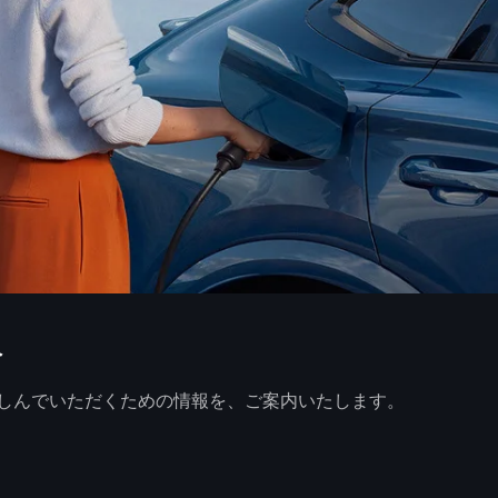
へ
しんでいただくための情報を、ご案内いたします。