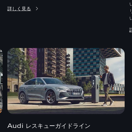
詳しく見る
Audi レスキューガイドライン