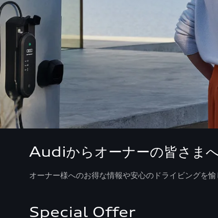
Audiからオーナーの皆さま
オーナー様へのお得な情報や安心のドライビングを愉
Special Offer