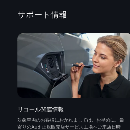
サポート情報
リコール関連情報
対象車両のお客様におかれましては、お早めに、最
寄りのAudi正規販売店サービス工場へご来店日時