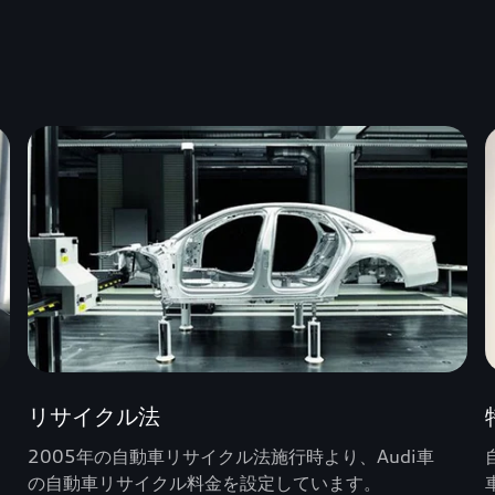
リサイクル法
2005年の自動車リサイクル法施行時より、Audi車
の自動車リサイクル料金を設定しています。