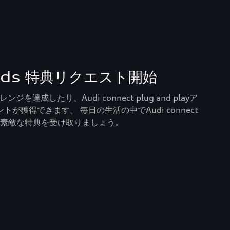
ards 特典リクエスト開始
レンジを達成したり、Audi connect plug and playア
が獲得できます。 毎日の生活の中でAudi connect
活用し、素敵な特典を受け取りましょう。