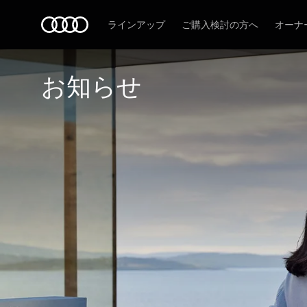
Audi
ラインアップ
ご購入検討の方へ
オーナ
お知らせ