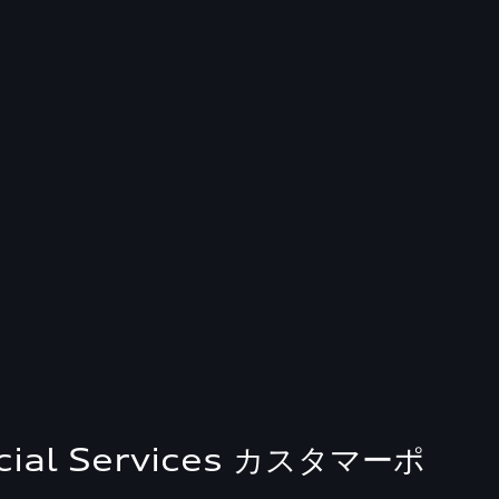
ncial Services カスタマーポ