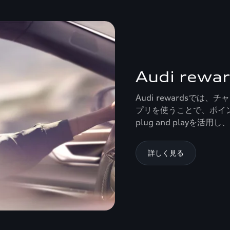
Audi rew
Audi rewardsでは、チャ
プリを使うことで、ポイント
plug and playを
詳しく見る