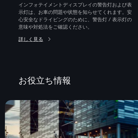
インフォテイメントディスプレイの警告灯および表
示灯は、お車の問題や状態を知らせてくれます。安
心安全なドライビングのために、警告灯 / 表示灯の
意味や対処法をご確認ください。
詳しく見る
お役立ち情報