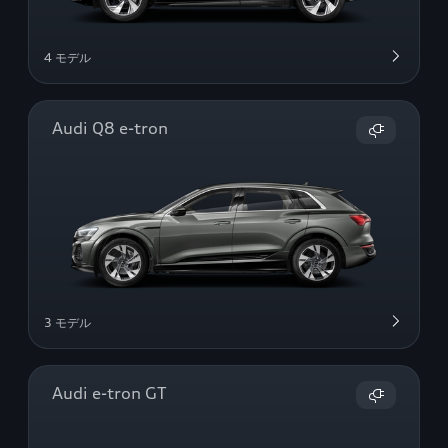
4 モデル
Audi Q8 e-tron
3 モデル
Audi e-tron GT