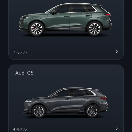
2 モデル
Audi Q5
4 モデル