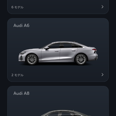
6 モデル
Audi A6
2 モデル
Audi A8