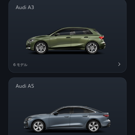
Audi A3
6 モデル
Audi A5