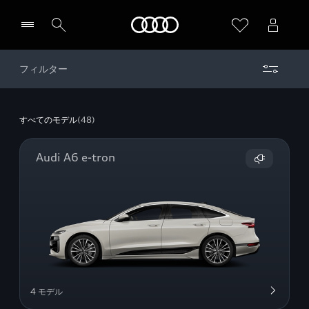
Audi
フィルター
すべてのモデル
(48)
Audi A6 e-tron
4 モデル