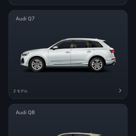
Audi Q7
2 モデル
Audi Q8