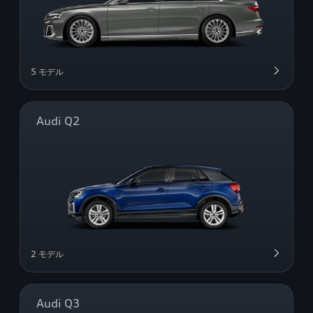
5 モデル
Audi Q2
2 モデル
Audi Q3