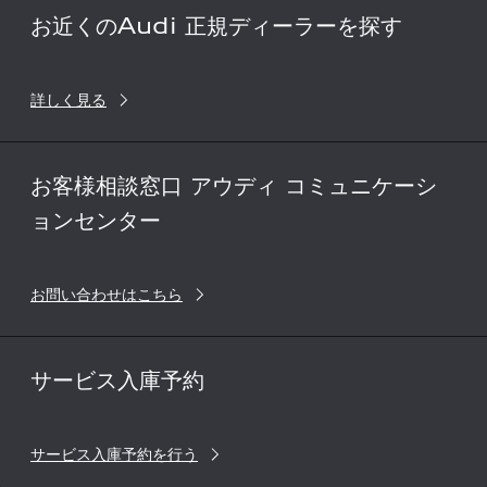
お近くのAudi 正規ディーラーを探す
詳しく見る
お客様相談窓口 アウディ コミュニケーシ
ョンセンター
お問い合わせはこちら
サービス入庫予約
サービス入庫予約を行う