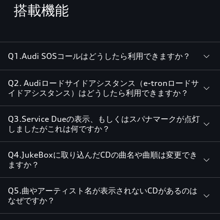
搭載機能
Q1.Audi SOSコールはどうしたら利用できますか？
Q2. Audiロードサイドアシスタンス（e-tronロードサ
イドアシスタンス）はどうしたら利用できますか？
Q3.Service Dueの表示、もしくはスパナマークが点灯
しましたがこれは何ですか？
Q4.JukeBoxに取り込んだCDの曲名や曲順は変更でき
ますか？
Q5.曲やアーティスト名が表示されないCDがあるのは
なぜですか？