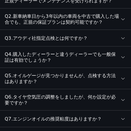
正規ディーラーでメンテナンスを受けられますか？
Q2.新車納車日から3年以内の車両を中古で購入した場
合でも、正規の保証プランは契約可能ですか？
Q3.アウディ社指定点検とは何ですか？
Q4.購入したディーラーと違うディーラーでも一般保
証は有効でしょうか？
Q5.オイルゲージが見つかりませんが、点検する方法
はありますか？
Q6.タイヤ空気圧の調整をしましたが、何か設定が必
要ですか？
Q7.エンジンオイルの推奨粘度はありますか？