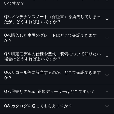
いですか？
Q3.メンテナンスノート（保証書）を紛失してしまっ
たが、どうすればよいですか？
Q4.購入した車両のグレードはどこで確認できます
か？
Q5.特定モデルの仕様や型式、装備について知りたい
場合はどうすればよいですか？
Q6.リコール等に該当するのか、どこで確認できます
か？
Q7.最寄りのAudi 正規ディーラーはどこですか？
Q8.カタログを送ってもらえますか？