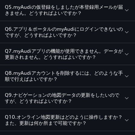
Q5.myAudiの仮登録をしましたが本登録用メールが届
きません。どうすればよいですか？
Q6.アプリ＆ポータルのmyAudiにログインできないの
ですが、どうすればよいですか？
Q7.myAudiアプリの機能が使用できません。データが
更新されません。どうすればよいですか？
Q8.myAudiアカウントを削除するには、どのような手
順で行えばよいですか？
Q9.ナビゲーションの地図データの更新をしたいので
すが、どうすればよいですか？
Q10.オンライン地図更新はどのように操作しますか？
また、更新は何か所まで可能ですか？