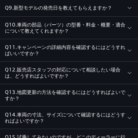
Q9.新型モデルの発売日を教えてもらえますか？
Q10.車両の部品（パーツ）の型番・料金・概要・適合
について教えてくれますか？
Q11.キャンペーンの詳細内容を確認するにはどうすれ
ばいいですか？
Q12.販売店スタッフの対応について相談したい場合
は、どうすればよいですか？
Q13.地図更新の方法を確認するにはどうすればよいで
すか？
Q14.車両の寸法、サイズについて確認するにはどうす
ればよいですか？
Q15.試乗してみたいのですが、どこのディーラーに行