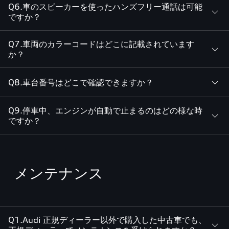
Q6.車のスピーカーを使ったハンズフリー通話は可能
ですか？
Q7.車両のカラーコードはどこに記載されています
か？
Q8.車台番号はどこで確認できますか？
Q9.停車中、エンジンが自動で止まるのはどの様な時
ですか？
メンテナンス
Q1.Audi 正規ディーラー以外で購入した中古車でも、