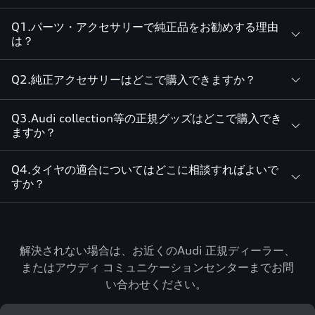
Q1.パーツ・アクセサリーで純正品をお勧めする理由
は？
Q2.純正アクセサリーはどこで購入できますか？
Q3.Audi collection等の正規グッズはどこで購入でき
ますか？
Q4.タイヤの適合についてはどこに相談すればよいで
すか？
解決されない場合は、お近くのAudi 正規ディーラー、
またはアウディ コミュニケーションセンターまでお問
い合わせください。