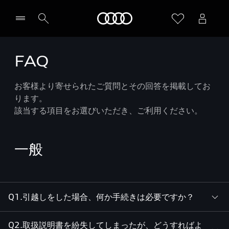
Audi
FAQ
お客様より寄せられたご質問とその回答を掲載してお
ります。
該当する項目をお選びいただき、ご利用ください。
一般
Q1.引越しをした場合、何か手続きは必要ですか？
Q2.取扱説明書を紛失してしまったが、どうすればよ