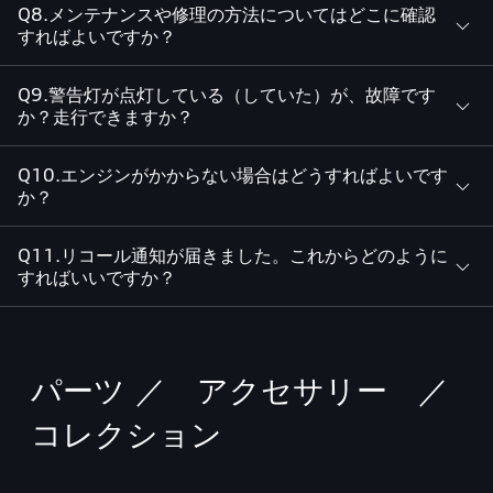
Q8.メンテナンスや修理の方法についてはどこに確認
すればよいですか？
Q9.警告灯が点灯している（していた）が、故障です
か？走行できますか？
Q10.エンジンがかからない場合はどうすればよいです
か？
Q11.リコール通知が届きました。これからどのように
すればいいですか？
パーツ ／ アクセサリー ／
コレクション