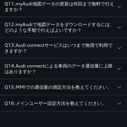
Q11.myAudi地図データの更新は何回まで無料で行え
ますか？
Q12.myAudiで地図データをダウンロードするには、
どのような手順で行えばよいですか？
Q13.Audi connectサービスはいつまで無償で利用で
きますか？
Q14.Audi connectによる車両のデータ通信量に上限
はありますか？
Q15.MMIでの通信量の測定方法を教えてください。
Q16.メインユーザー設定方法を教えてください。