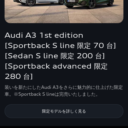
Audi A3 1st edition
[Sportback S line 限定 70 台]
[Sedan S line 限定 200 台]
[Sportback advanced 限定
280 台]
装いを新たにしたAudi A3をさらに魅力的に仕上げた限定
車。※Sportback S lineは完売いたしました。
限定モデルを詳しく見る