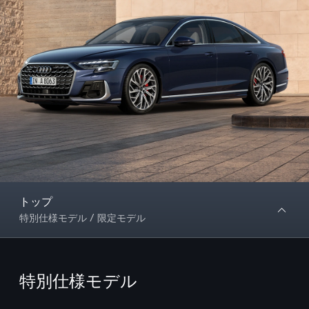
トップ
特別仕様モデル / 限定モデル
特別仕様モデル