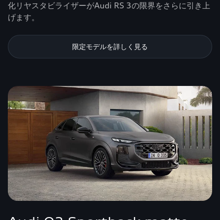
化リヤスタビライザーがAudi RS 3の限界をさらに引き上
げます。
限定モデルを詳しく見る