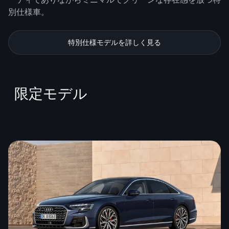
別仕様車。
特別仕様モデルを詳しく見る
限定モデル