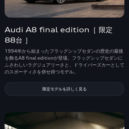
Audi A8 final edition［ 限定
88台 ］
1994年から始まったフラッグシップセダンの歴史の最後
を飾るA8 final editionが登場。フラッグシップセダンに
ふさわしいラグジュアリーさと、ドライバーズカーとして
のスポーティさを併せ持つモデル。
限定モデルを詳しく見る