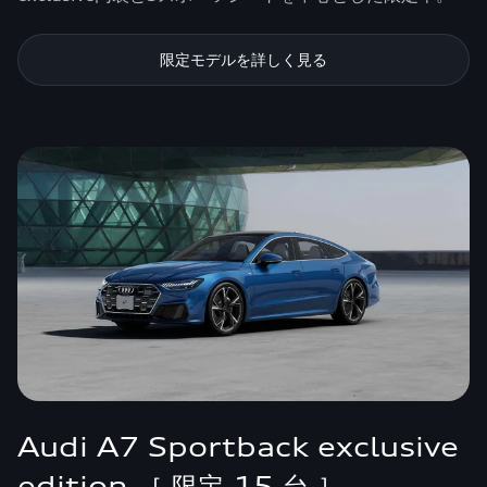
限定モデルを詳しく見る
Audi A7 Sportback exclusive
edition ［ 限定 15 台 ］