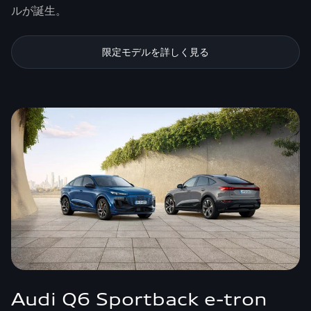
ルが誕生。
限定モデルを詳しく見る
Audi Q6 Sportback e-tron