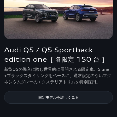
Audi Q5 / Q5 Sportback
edition one［ 各限定 150 台 ］
新型Q5の導入に際し世界的に展開される限定車。S line
+ブラックスタイリングをベースに、通常設定のないマグ
ネシウムグレーのエクステリアトリムを特別採用。
限定モデルを詳しく見る