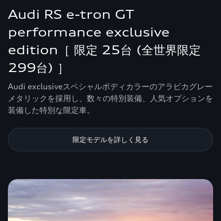
Audi RS e-tron GT
performance exclusive
edition［ 限定 25台 (全世界限定
299台) ］
Audi exclusiveスペシャルボディカラーのアラビカグレー
メタリックを採用し、数々の特別装備、人気オプションを
装備した特別な限定車。
限定モデルを詳しく見る