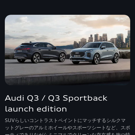
Audi Q3 / Q3 Sportback
launch edition
SUVらしいコントラストペイントにマッチするシルクマ
ットグレーのアルミホイールやスポーツシートなど、スポ
ーティでありながらミニマルでクリーンな存在感を放つ特