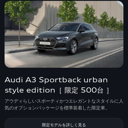
Audi A3 Sportback urban
style edition［ 限定 500台 ］
アウディらしいスポーティかつエレガントなスタイルに人
気のオプションパッケージを標準装着した限定車。
限定モデルを詳しく見る