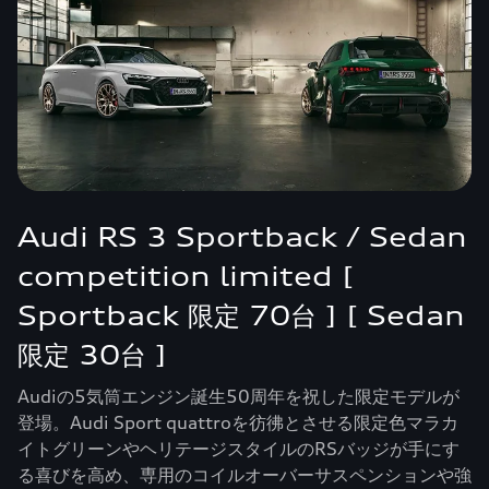
Audi RS 3 Sportback / Sedan
competition limited [
Sportback 限定 70台 ] [ Sedan
限定 30台 ]
Audiの5気筒エンジン誕生50周年を祝した限定モデルが
登場。Audi Sport quattroを彷彿とさせる限定色マラカ
イトグリーンやヘリテージスタイルのRSバッジが手にす
る喜びを高め、専用のコイルオーバーサスペンションや強