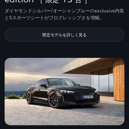
ダイヤモンドシルバー/オーシャンブルーのexclusive内装
とSスポーツシートがプログレッシブさを増幅。
限定モデルを詳しく見る