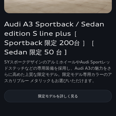
Audi A3 Sportback / Sedan
edition S line plus［
Sportback 限定 200台 ］［
Sedan 限定 50 台 ]
5YスポークデザインのアルミホイールやAudi Sportレッ
ドステッチなどの専用装備を採用し、Audi A3の魅力をさ
らに高めた上質な限定モデル。限定モデル専用カラーのア
スカリブルー メタリックもお選びいただけます。
限定モデルを詳しく見る