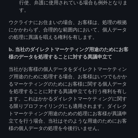
行使、弁護に使用されている場合も例外となりま
す。
ウクライナにお住まいの場合、お客様は、処理の根拠
にかかわらず、合理的な範囲内において、個人データ
の処理に異議を唱える権利を有します。
b. 当社のダイレクトマーケティング用途のためにお客
様のデータを処理することに対する異議申立て
当社がお客様の個人データをダイレクトマーケティン
グ用途のために処理する場合、お客様はいつでもかか
るマーケティングのためにお客様に関する個人データ
を処理することに対する異議申立てを行う権利を有し
ます。これはかかるダイレクトマーケティングに関す
る限りプロファイリングにも適用されます。ダイレク
トマーケティング用途のための処理にお客様が異議申
立てを行う場合、当社はそのような用途のためにお客
様の個人データの処理を今後行いません。