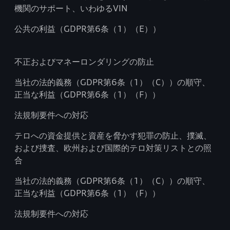
機関のサポート、いわゆるVIN
公共の利益（GDPR第6条（1）（E））
不正およびマネーロンダリングの防止
当社の法的義務（GDPR第6条（1）（C））の順守、
正当な利益（GDPR第6条（1）（F））
法規制要件への対応
テロへの資金提供と資産を脅かす犯罪の防止、撲滅、
および捜査、欧州および国際的テロ対策リストとの照
合
当社の法的義務（GDPR第6条（1）（C））の順守、
正当な利益（GDPR第6条（1）（F））
法規制要件への対応