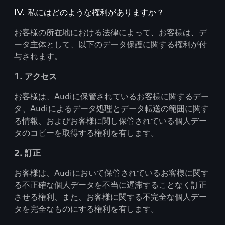
IV. 私にはどのような権利がありますか？
お客様の所在地における法律によって、お客様は、デ
ータ主体として、以下のデータ保護に関する権利が付
与されます。
1. アクセス
お客様は、Audiに保管されているお客様に関するデー
タ、Audiによるデータ処理とデータ転送の範囲に関す
る情報、およびお客様に関し保管されている個人デー
タのコピーを取得する権利を有します。
2. 訂正
お客様は、Audiにおいて保管されているお客様に関す
る不正確な個人データを不当に遅滞することなく訂正
させる権利、また、お客様に関する不完全な個人デー
タを完全なものにする権利を有します。