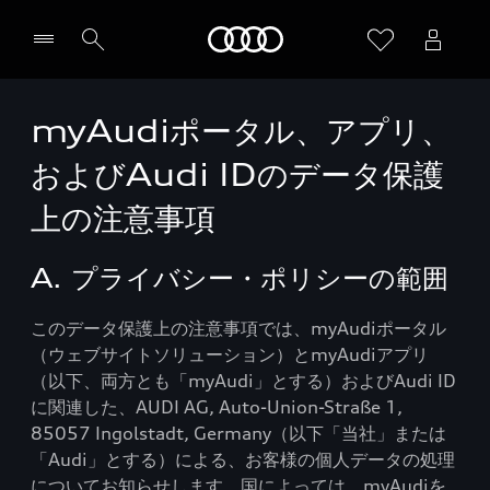
Audi
myAudiポータル、アプリ、
およびAudi IDのデータ保護
上の注意事項
A. プライバシー・ポリシーの範囲
このデータ保護上の注意事項では、myAudiポータル
（ウェブサイトソリューション）とmyAudiアプリ
（以下、両方とも「myAudi」とする）およびAudi ID
に関連した、AUDI AG, Auto-Union-Straße 1,
85057 Ingolstadt, Germany（以下「当社」または
「Audi」とする）による、お客様の個人データの処理
についてお知らせします。国によっては、myAudiを