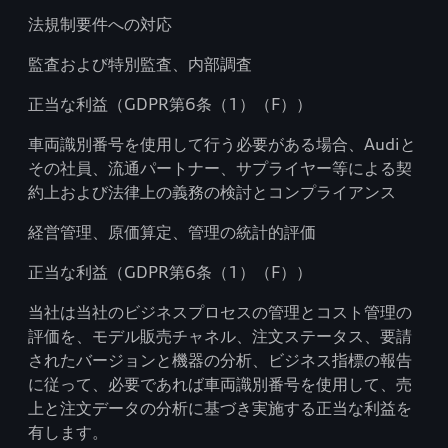
法規制要件への対応
監査および特別監査、内部調査
正当な利益（GDPR第6条（1）（F））
車両識別番号を使用して行う必要がある場合、Audiと
その社員、流通パートナー、サプライヤー等による契
約上および法律上の義務の検討とコンプライアンス
経営管理、原価算定、管理の統計的評価
正当な利益（GDPR第6条（1）（F））
当社は当社のビジネスプロセスの管理とコスト管理の
評価を、モデル販売チャネル、注文ステータス、要請
されたバージョンと機器の分析、ビジネス指標の報告
に従って、必要であれば車両識別番号を使用して、売
上と注文データの分析に基づき実施する正当な利益を
有します。