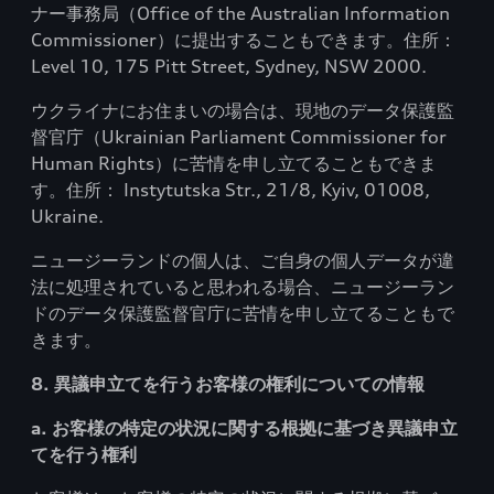
ナー事務局（Office of the Australian Information
Commissioner）に提出することもできます。住所：
Level 10, 175 Pitt Street, Sydney, NSW 2000.
ウクライナにお住まいの場合は、現地のデータ保護監
督官庁（Ukrainian Parliament Commissioner for
Human Rights）に苦情を申し立てることもできま
す。住所： Instytutska Str., 21/8, Kyiv, 01008,
Ukraine.
ニュージーランドの個人は、ご自身の個人データが違
法に処理されていると思われる場合、ニュージーラン
ドのデータ保護監督官庁に苦情を申し立てることもで
きます。
8. 異議申立てを行うお客様の権利についての情報
a. お客様の特定の状況に関する根拠に基づき異議申立
てを行う権利