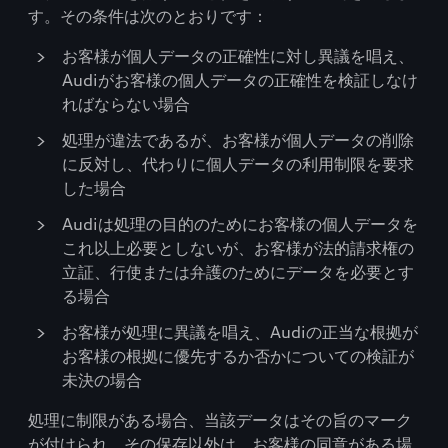
す。その条件は次のとおりです：
お客様が個人データの正確性に対し異議を唱え、
Audiがお客様の個人データの正確性を検証しなけ
ればならない場合
処理が違法であるが、お客様が個人データの削除
に反対し、代わりに個人データの利用制限を要求
した場合
Audiは処理の目的のためにお客様の個人データを
これ以上必要としないが、お客様が法的請求権の
立証、行使または弁護のためにデータを必要とす
る場合
お客様が処理に異議を唱え、Audiの正当な根拠が
お客様の根拠に優先するか否かについての検証が
未決の場合
処理に制限がある場合、当該データはその旨のマーク
が付けられ、その保存以外は、お客様の同意がある場