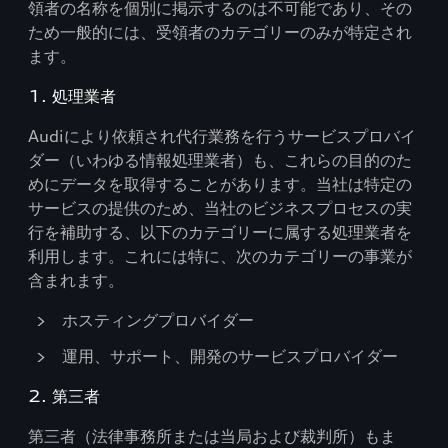
領者の名称を個別に掲示するのは不可能であり、その
ため一般的には、受領者のカテゴリーのみが特定され
ます。
1. 処理業者
Audiにより依頼され代行業務を行うサービスプロバイ
ダー（いわゆる情報処理業者）も、これらの目的のた
めにデータを取得することがあります。当社は特定の
サービスの提供のため、当社のビジネスプロセスの実
行を補助する、以下のカテゴリーに属する処理業者を
利用します。これには特に、次のカテゴリーの事業が
含まれます。
ホスティングプロバイダー
運用、サポート、開発のサービスプロバイダー
2. 第三者
第三者（法律事務所または当局および裁判所）もま