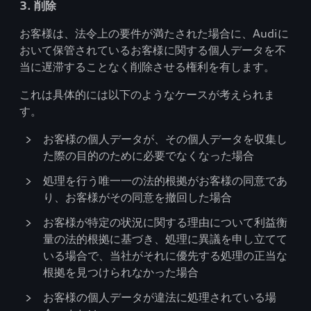
3. 削除
お客様は、法令上の要件が満たされた場合に、Audiに
おいて保管されているお客様に関する個人データを不
当に遅滞することなく削除させる権利を有します。
これは具体的には以下のようなケースが考えられま
す。
お客様の個人データが、その個人データを収集し
た際の目的のために必要でなくなった場合
処理を行う唯一一の法的根拠がお客様の同意であ
り、お客様がその同意を撤回した場合
お客様が特定の状況に関する理由について利益衡
量の法的根拠に基づき、処理に異議を申し立てて
いる場合で、当社がそれに優先する処理の正当な
根拠を見つけられなかった場合
お客様の個人データが違法に処理されている場