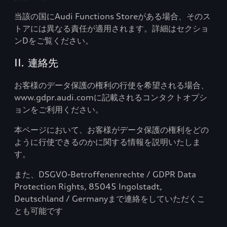
当該の国にAudi Functions Storeがある場合、そのス
トアには異なる責任が適用されます。詳細はセクショ
ンDをご覧ください。
II. 連絡先
お客様のデータ保護の権利の行使を希望される場合、
www.gdpr.audi.comに記載されるコンタクトオプシ
ョンをご利用ください。
本ページにおいて、お客様がデータ保護の権利をどの
ように行使できるのかに関する情報を説明いたしま
す。
また、DSGVO-Betroffenenrechte / GDPR Data
Protection Rights, 85045 Ingolstadt,
Deutschland / Germanyまで連絡をしていただくこ
とも可能です