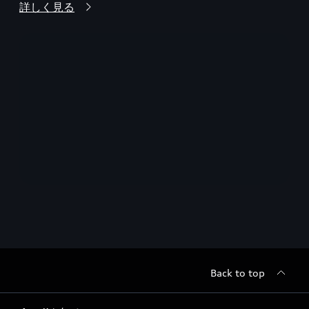
詳しく見る
Back to top