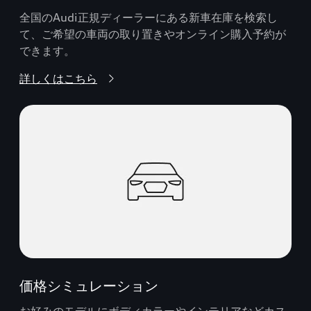
全国のAudi正規ディーラーにある新車在庫を検索し
て、ご希望の車両の取り置きやオンライン購入予約が
できます。
詳しくはこちら
価格シミュレーション
お好みのモデルにボディカラーやインテリアなどカス