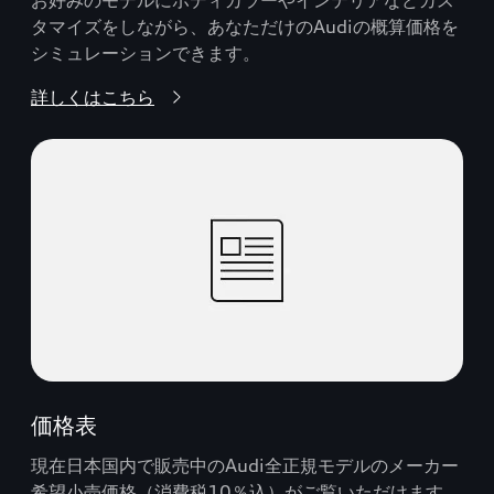
タマイズをしながら、あなただけのAudiの概算価格を
シミュレーションできます。
詳しくはこちら
価格表
現在日本国内で販売中のAudi全正規モデルのメーカー
希望小売価格（消費税10％込）がご覧いただけます。