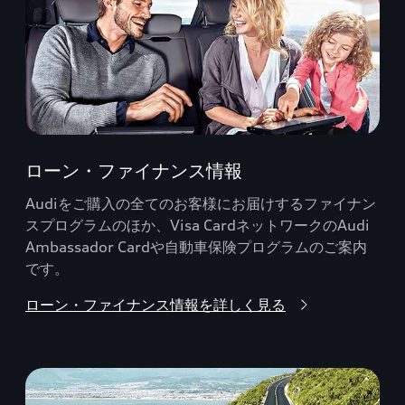
ローン・ファイナンス情報
Audiをご購入の全てのお客様にお届けするファイナン
スプログラムのほか、Visa CardネットワークのAudi
Ambassador Cardや自動車保険プログラムのご案内
です。
ローン・ファイナンス情報を詳しく見る