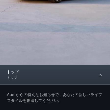
トップ
トップ
Audiからの特別なお知らせで、あなたの新しいライフ
スタイルを創造してください。