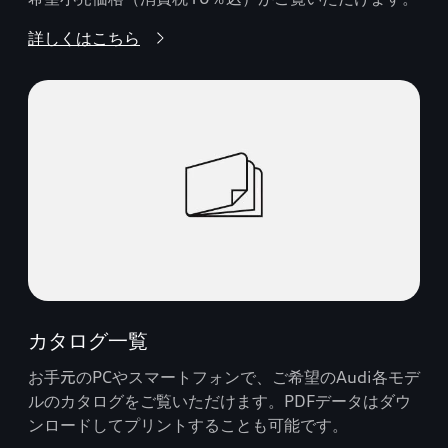
詳しくはこちら
カタログ一覧
お手元のPCやスマートフォンで、ご希望のAudi各モデ
ルのカタログをご覧いただけます。PDFデータはダウ
ンロードしてプリントすることも可能です。