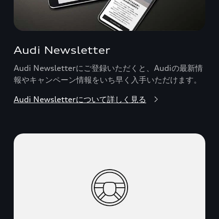
Audi Newsletter
Audi Newsletterにご登録いただくと、Audiの最新情
報やキャンペーン情報をいち早く入手いただけます。
Audi Newsletterについて詳しく見る