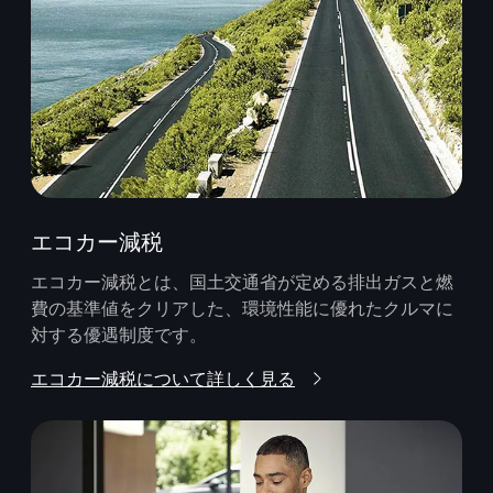
エコカー減税
エコカー減税とは、国土交通省が定める排出ガスと燃
費の基準値をクリアした、環境性能に優れたクルマに
対する優遇制度です。
エコカー減税について詳しく見る