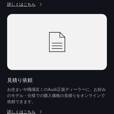
詳しくはこちら
見積り依頼
お住まいや職場近くのAudi正規ディーラーに、お好み
のモデル・仕様での購入価格の見積りをオンラインで
依頼できます。
詳しくはこちら