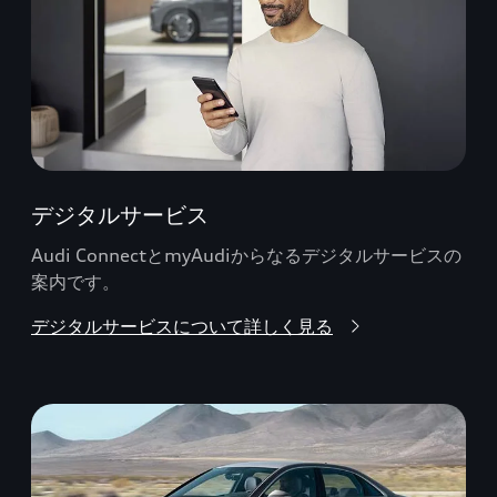
デジタルサービス
Audi ConnectとmyAudiからなるデジタルサービスの
案内です。
デジタルサービスについて詳しく見る