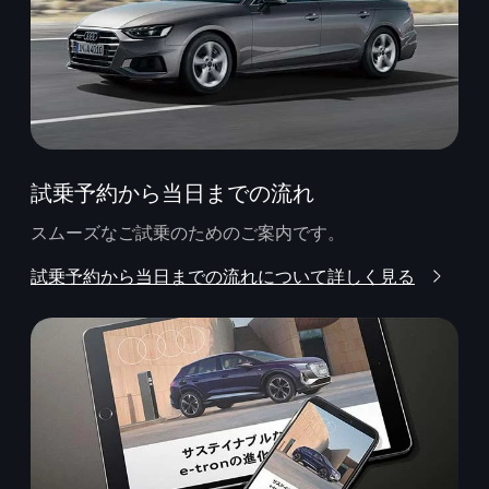
試乗予約から当日までの流れ
スムーズなご試乗のためのご案内です。
試乗予約から当日までの流れについて詳しく見る