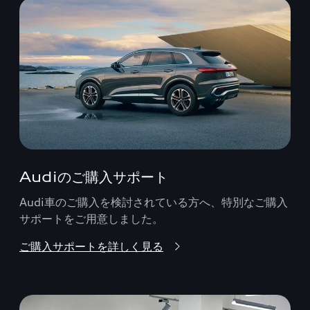
Audiのご購入サポート
Audi車のご購入を検討されている方へ、特別なご購入
サポートをご用意しました。
ご購入サポートを詳しく見る