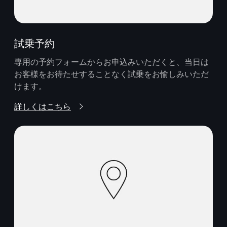
試乗予約
専用の予約フォームからお申込みいただくと、当日は
お客様をお待たせすることなく試乗をお愉しみいただ
けます。
詳しくはこちら