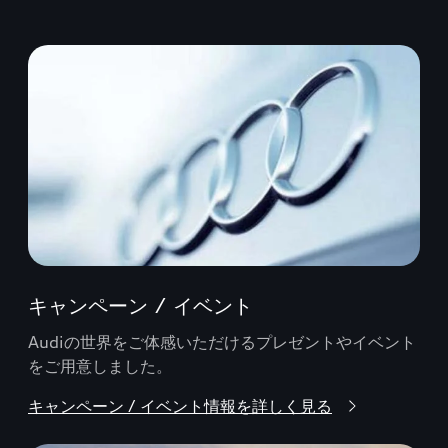
キャンペーン / イベント
Audiの世界をご体感いただけるプレゼントやイベント
をご用意しました。
キャンペーン / イベント情報を詳しく見る