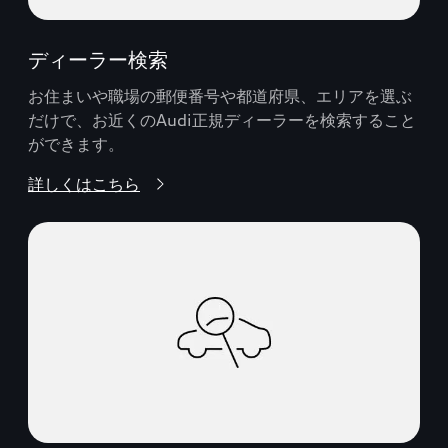
ディーラー検索
お住まいや職場の郵便番号や都道府県、エリアを選ぶ
だけで、お近くのAudi正規ディーラーを検索すること
ができます。
詳しくはこちら