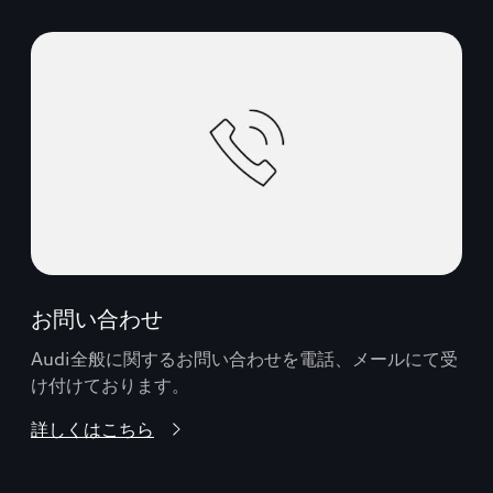
お問い合わせ
Audi全般に関するお問い合わせを電話、メールにて受
け付けております。
詳しくはこちら