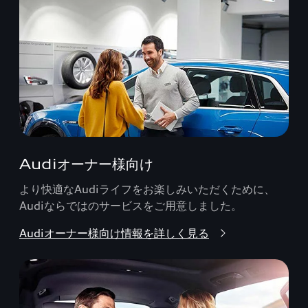
Audiオーナー様向け
より快適なAudiライフをお楽しみいただくために、
Audiならではのサービスをご用意しました。
Audiオーナー様向け情報を詳しく見る