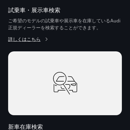
試乗車・展示車検索
ご希望のモデルの試乗車や展示車を在庫しているAudi
正規ディーラーを検索することができます。
詳しくはこちら
新車在庫検索