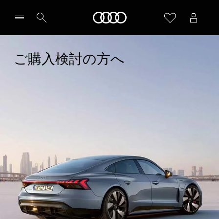
Audi
ご購入検討の方へ