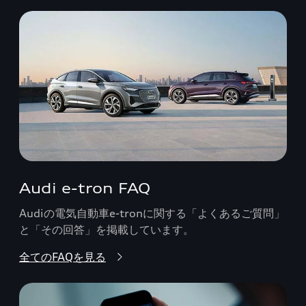
Audi e-tron FAQ
Audiの電気自動車e-tronに関する「よくあるご質問」
と「その回答」を掲載しています。
全てのFAQを見る