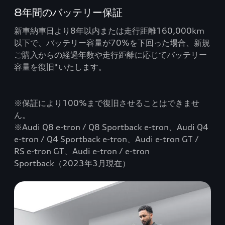
8年間のバッテリー保証
新車納車日より8年以内または走行距離160,000km
以下で、バッテリー容量が70%を下回った場合、新規
ご購入からの経過年数や走行距離に応じてバッテリー
容量を復旧*いたします。
※保証により100%まで復旧させることはできませ
ん。
※Audi Q8 e-tron / Q8 Sportback e-tron、Audi Q4
e-tron / Q4 Sportback e-tron、Audi e-tron GT /
RS e-tron GT、Audi e-tron / e-tron
Sportback（2023年3月現在）