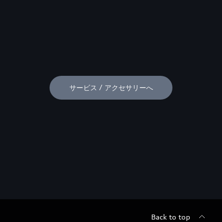
サービス / アクセサリーへ
Back to top