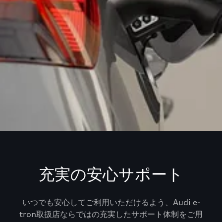
充実の安心サポート
いつでも安心してご利用いただけるよう、Audi e-
tron取扱店ならではの充実したサポート体制をご用