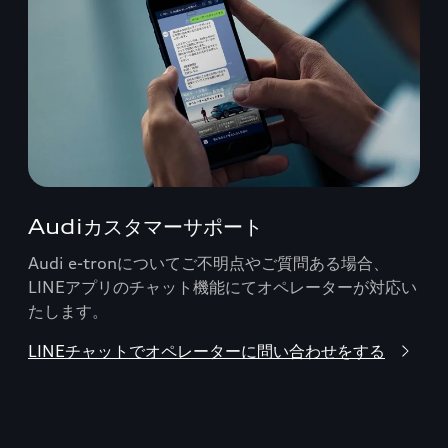
Audiカスタマーサポート
Audi e-tronについてご不明点やご質問ある場合、
LINEアプリのチャット機能にてオペレーターが対応い
たします。
LINEチャットでオペレーターに問い合わせをする