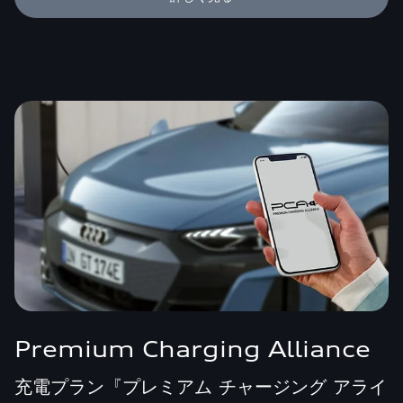
Premium Charging Alliance
充電プラン『プレミアム チャージング アライ