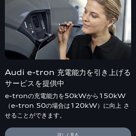
Audi e-tron 充電能力を引き上げる
サービスを提供中
e-tronの充電能力を50kWから150kW
（e-tron 50の場合は120kW）に向上 さ
せることができます。
詳しく見る