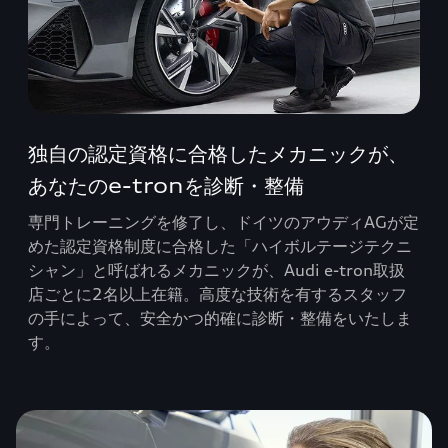
独自の認定資格に合格したメカニックが、
あなたのe-tronを診断・整備
専門トレーニングを修了し、ドイツのアウディAGが定
めた認定資格制度に合格した「ハイボルテージテクニ
シャン」と呼ばれるメカニックが、Audi e-tron取扱
店ごとに2名以上在籍。高度な技術を有するスタッフ
の手によって、安全かつ的確に診断・整備をいたしま
す。