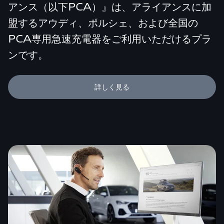
アンス（以下PCA）』は、アライアンスに加
盟するアウディ、ポルシェ、および全国の
PCA専用急速充電器をご利用いただけるプラ
ンです。
詳しく見る