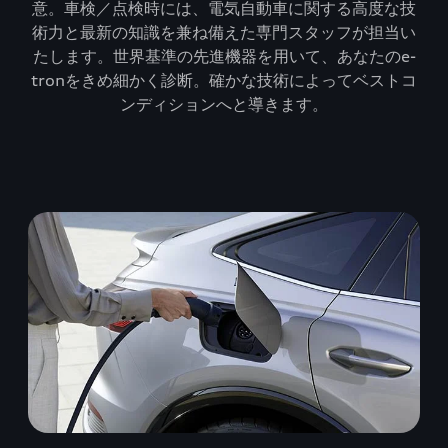
意。車検／点検時には、電気自動車に関する高度な技
術力と最新の知識を兼ね備えた専門スタッフが担当い
たします。世界基準の先進機器を用いて、あなたのe-
tronをきめ細かく診断。確かな技術によってベストコ
ンディションへと導きます。