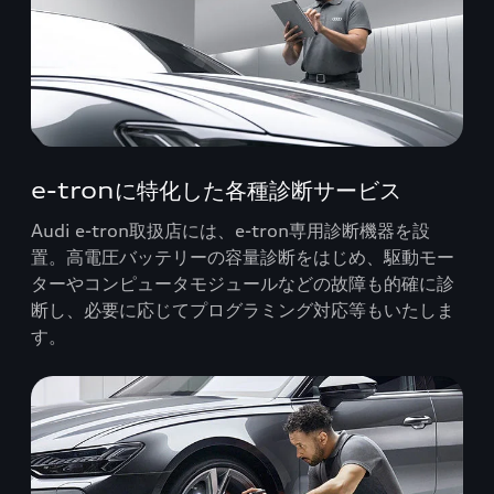
e-tronに特化した各種診断サービス
Audi e-tron取扱店には、e-tron専用診断機器を設
置。高電圧バッテリーの容量診断をはじめ、駆動モー
ターやコンピュータモジュールなどの故障も的確に診
断し、必要に応じてプログラミング対応等もいたしま
す。