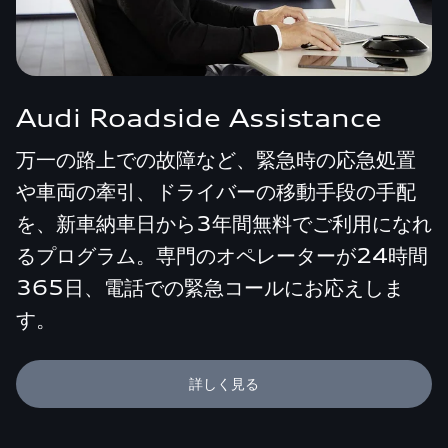
Audi Roadside Assistance
万一の路上での故障など、緊急時の応急処置
や車両の牽引、ドライバーの移動手段の手配
を、新車納車日から3年間無料でご利用になれ
るプログラム。専門のオペレーターが24時間
365日、電話での緊急コールにお応えしま
す。
詳しく見る