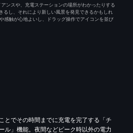
イアンスや、充電ステーションの場所がわかったりする
きるし、それにより新しい風景を発見できるかもしれ
ときの音や感触が心地よいし、ドラッグ操作でアイコンを並び
ことでその時間までに充電を完了する「チ
ール」機能。夜間などピーク時以外の電力