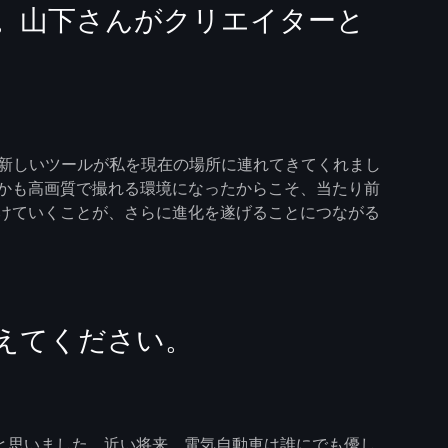
。山下さんがクリエイターと
う新しいツールが私を現在の場所に連れてきてくれまし
かも高画質で撮れる環境になったからこそ、当たり前
続けていくことが、さらに進化を遂げることにつながる
えてください。
ルマだと思いました。近い将来、電気自動車は誰にでも優し