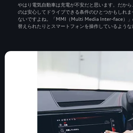
やはり電気自動車は充電が不安だと思います。だから
のは安心してドライブできる条件のひとつかもしれま
ないですよね。「MMI（Multi Media Inte
替えられたりとスマートフォンを操作しているような