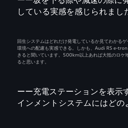
ーー坂を下る際や減速の際に
している実感を感じられまし
回生システムはどれだけ発電しているか見てわかるゲ
環境への配慮も実感できる。しかも、Audi RS e-t
きると聞いています。500km以上あれば大抵のロ
ると思います。
ーー充電ステーションを表示す
インメントシステムにはどの