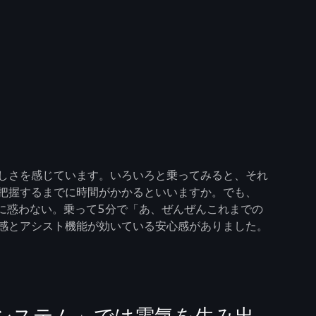
しさを感じています。いろいろと乗ってみると、それ
把握するまでに時間がかかるといいますか。でも、
車両感覚に惑わない。乗って5分で「あ、ぜんぜんこれまでの
感とアシスト機能が効いている安心感がありました。