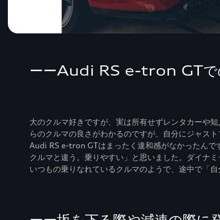
ーーAudi RS e-tron
大のクルマ好きですが、実は所有せずレンタカーや知
らのクルマの良さがわかるのですが、自分にジャスト
Audi RS e-tron GTはまったく違和感がなか
クルマと違う。乗りやすい」と思いました。ダイナミ
いつもの乗りなれているクルマのようで、途中で「自