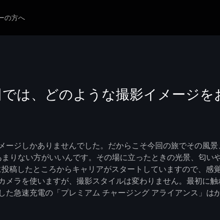
ーの方へ
田では、どのような撮影イメージを
メージしかありませんでした。だからこそ今回の旅でその風景
あまりない方がいいんです。その場に立ったときの光景、匂い
gramに投稿したところからキャリアがスタートしていますので
カメラを使いますが、撮影スタイルは変わりません。最初に触
した急速充電の「プレミアム チャージング アライアンス」は