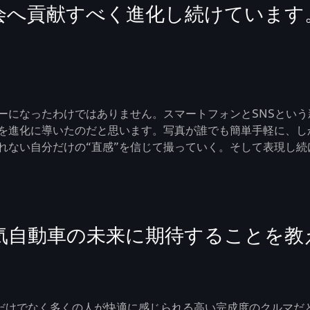
会へ貢献すべく進化し続けています
ーになったわけではありません。スマートフォンとSNSとい
を進化に導いたのだと思います。写真が誰でも簡単手軽に、し
れない自分だけの“直感”を信じて撮っていく。そして表現し
気自動車の未来に期待することを教
、クルマ好きだけでなく多くの人が快適に感じられる高い完成度のク