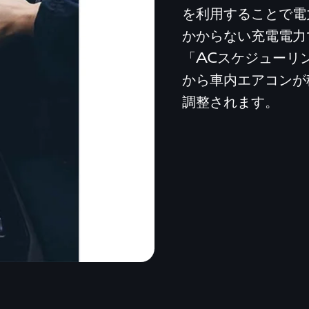
を利用することで電
かからない充電電力
「ACスケジューリ
から車内エアコンが
調整されます。