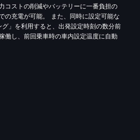
力コストの削減やバッテリーに一番負担の
での充電が可能。 また、同時に設定可能な
ング」を利用すると、出発設定時刻の数分前
稼働し、前回乗車時の車内設定温度に自動