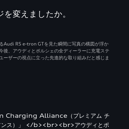
ジを変えましたか。
 RS e-tron GTを見た瞬間に写真の構図が浮か
今後、アウディとポルシェの全ディーラーに充電ステ
ユーザーの視点に立った先進的な取り組みだと感じま
 Charging Alliance（プレミアム チ
ンス）」 </b><br><br>アウディとポ