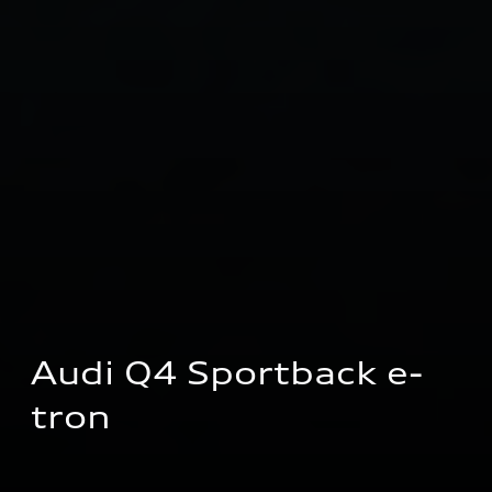
Audi Q4 Sportback e-
tron