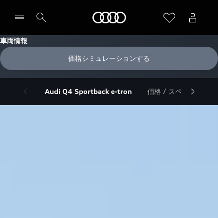
Audi
車両情報
価格シミュレーションする
Audi Q4 Sportback e-tron
価格 / スペック / サ