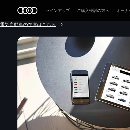
Audi
ラインアップ
ご購入検討の方へ
オーナ
電気自動車の在庫はこちら