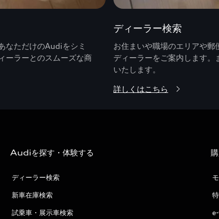
ディーラー検索
なただけのAudiをシミ
お住まいや職場のエリアや郵便
ィーラーとのスムーズな商
ディーラーをご案内します。
いたします。
詳しくはこちら
Audiを探す・体験する
購
ディーラー検索
モ
新車在庫検索
特
試乗車・展示車検索
e