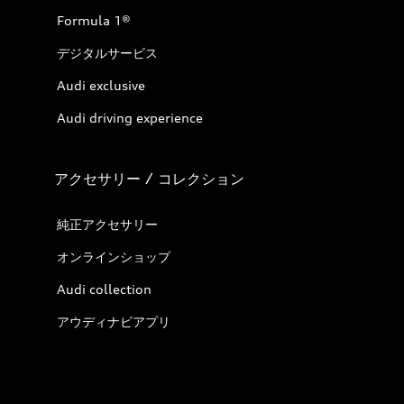
Formula 1®
デジタルサービス
Audi exclusive
Audi driving experience
アクセサリー / コレクション
純正アクセサリー
オンラインショップ
Audi collection
アウディナビアプリ