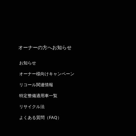
オーナーの方へお知らせ
お知らせ
オーナー様向けキャンペーン
リコール関連情報
特定整備適用車一覧
リサイクル法
よくある質問（FAQ）