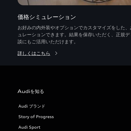
価格シミュレーション
お好みの内外装やオプションでカスタマイズをした、あ
ュレーションできます。結果を保存いただく、正規デ
談にもご活用いただけます。
詳しくはこちら
Audiを知る
Audi ブランド
Story of Progress
Audi Sport