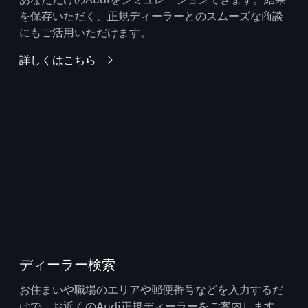
を保存いただく、正規ディーラーとのスムーズな商談
にもご活用いただけます。
詳しくはこちら
ディーラー検索
お住まいや職場のエリアや郵便番号などを入力するだ
けで、お近くのAudi正規ディーラーをご案内します。