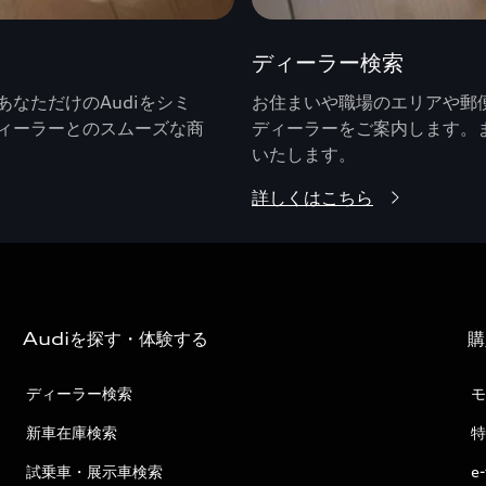
ディーラー検索
なただけのAudiをシミ
お住まいや職場のエリアや郵便
ィーラーとのスムーズな商
ディーラーをご案内します。
いたします。
詳しくはこちら
Audiを探す・体験する
購
ディーラー検索
モ
新車在庫検索
特
試乗車・展示車検索
e