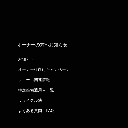
オーナーの方へお知らせ
お知らせ
オーナー様向けキャンペーン
リコール関連情報
特定整備適用車一覧
リサイクル法
よくある質問（FAQ）