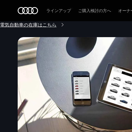
Audi
ラインアップ
ご購入検討の方へ
オーナ
電気自動車の在庫はこちら