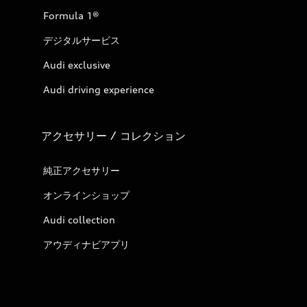
Formula 1®
デジタルサービス
Audi exclusive
Audi driving experience
アクセサリー / コレクション
純正アクセサリー
オンラインショップ
Audi collection
アウディナビアプリ