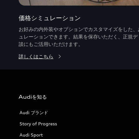
価格シミュレーション
お好みの内外装やオプションでカスタマイズをした、あ
ュレーションできます。結果を保存いただく、正規デ
談にもご活用いただけます。
詳しくはこちら
Audiを知る
Audi ブランド
Story of Progress
Audi Sport