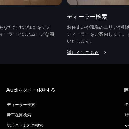
ディーラー検索
なただけのAudiをシミ
お住まいや職場のエリアや郵便
ィーラーとのスムーズな商
ディーラーをご案内します。
いたします。
詳しくはこちら
Audiを探す・体験する
購
ディーラー検索
モ
新車在庫検索
特
試乗車・展示車検索
e