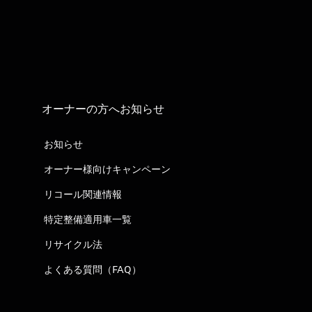
オーナーの方へお知らせ
お知らせ
オーナー様向けキャンペーン
リコール関連情報
特定整備適用車一覧
リサイクル法
よくある質問（FAQ）