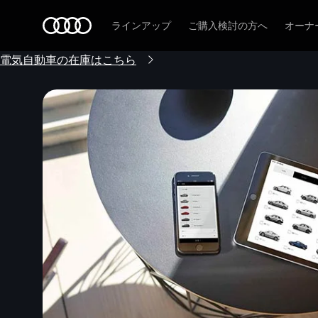
Audi
ラインアップ
ご購入検討の方へ
オーナ
電気自動車の在庫はこちら