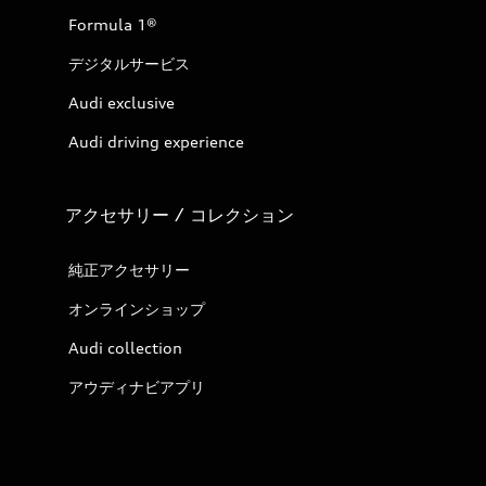
Formula 1®
デジタルサービス
Audi exclusive
Audi driving experience
アクセサリー / コレクション
純正アクセサリー
オンラインショップ
Audi collection
アウディナビアプリ