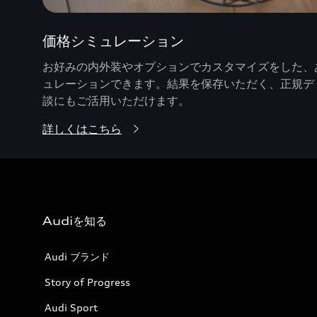
価格シミュレーション
お好みの内外装やオプションでカスタマイズをした、あ
ュレーションできます。結果を保存いただく、正規デ
談にもご活用いただけます。
詳しくはこちら
Audiを知る
Audi ブランド
Story of Progress
Audi Sport