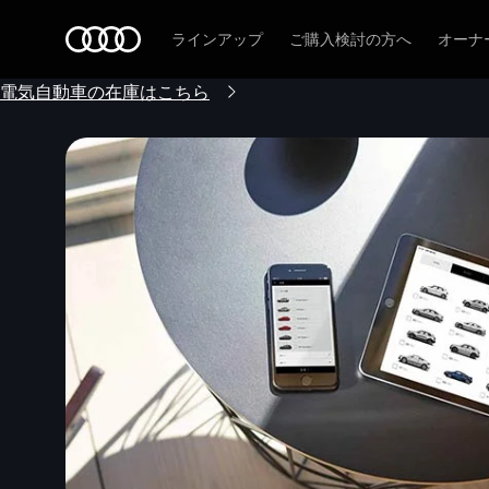
Audi
ラインアップ
ご購入検討の方へ
オーナ
電気自動車の在庫はこちら