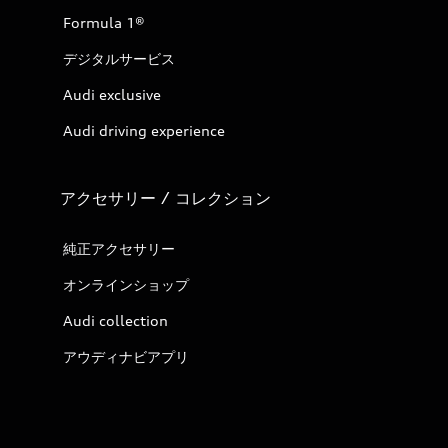
Formula 1®
デジタルサービス
Audi exclusive
Audi driving experience
アクセサリー / コレクション
純正アクセサリー
オンラインショップ
Audi collection
アウディナビアプリ