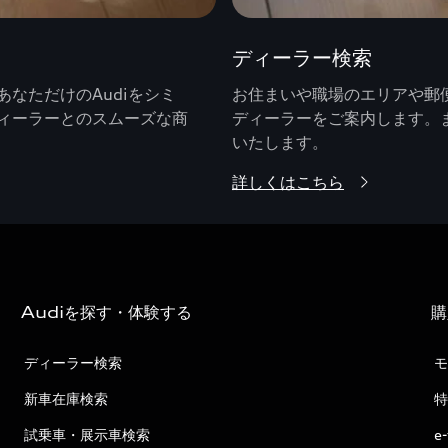
ディーラー検索
なただけのAudiをシミ
お住まいや職場のエリアや郵便
ィーラーとのスムーズな商
ディーラーをご案内します。
いたします。
詳しくはこちら
Audiを探す・体験する
購
ディーラー検索
モ
新車在庫検索
特
試乗車・展示車検索
e