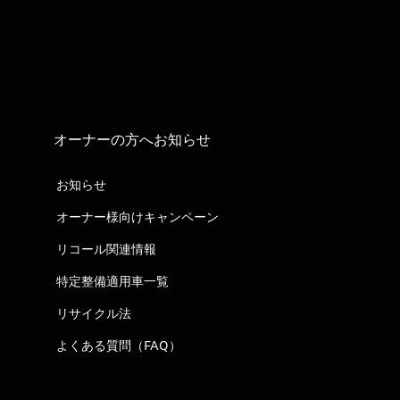
オーナーの方へお知らせ
お知らせ
オーナー様向けキャンペーン
リコール関連情報
特定整備適用車一覧
リサイクル法
よくある質問（FAQ）