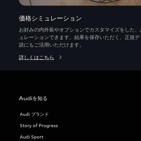
価格シミュレーション
お好みの内外装やオプションでカスタマイズをした、あ
ュレーションできます。結果を保存いただく、正規デ
談にもご活用いただけます。
詳しくはこちら
Audiを知る
Audi ブランド
Story of Progress
Audi Sport