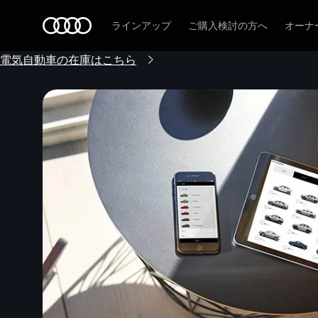
Audi
ラインアップ
ご購入検討の方へ
オーナ
電気自動車の在庫はこちら