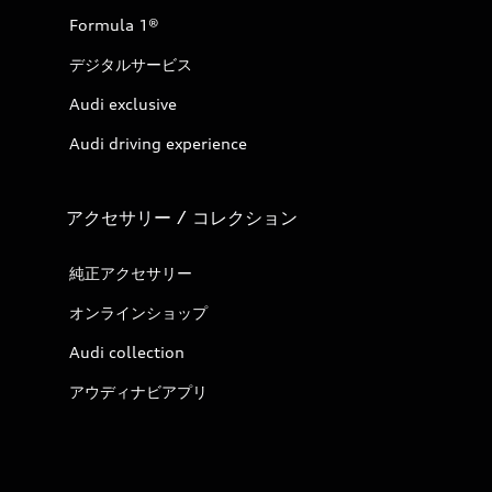
Formula 1®
デジタルサービス
Audi exclusive
Audi driving experience
アクセサリー / コレクション
純正アクセサリー
オンラインショップ
Audi collection
アウディナビアプリ