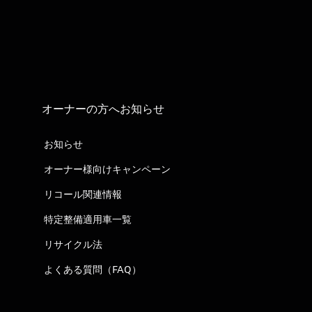
オーナーの方へお知らせ
お知らせ
オーナー様向けキャンペーン
リコール関連情報
特定整備適用車一覧
リサイクル法
よくある質問（FAQ）