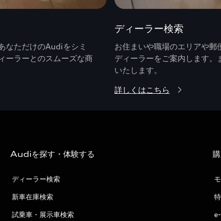
ディーラー検索
なただけのAudiをシミ
お住まいや職場のエリアや郵便
ィーラーとのスムーズな商
ディーラーをご案内します。
いたします。
詳しくはこちら
Audiを探す・体験する
購
ディーラー検索
モ
新車在庫検索
特
試乗車・展示車検索
e