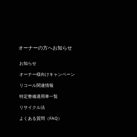
オーナーの方へお知らせ
お知らせ
オーナー様向けキャンペーン
リコール関連情報
特定整備適用車一覧
リサイクル法
よくある質問（FAQ）