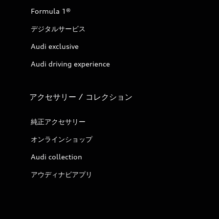
Formula 1®
デジタルサービス
Audi exclusive
Audi driving experience
アクセサリー / コレクション
純正アクセサリー
オンラインショップ
Audi collection
アウディナビアプリ