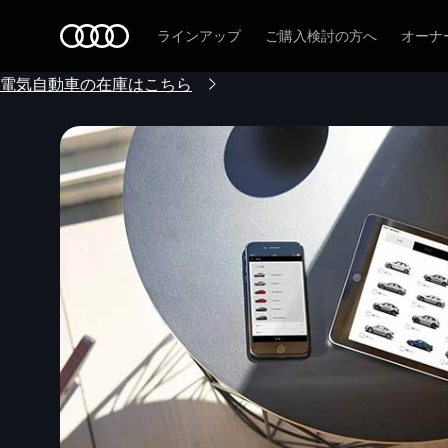
Audi
ラインアップ
ご購入検討の方へ
オーナ
電気自動車の在庫はこちら