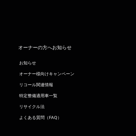
オーナーの方へお知らせ
お知らせ
オーナー様向けキャンペーン
リコール関連情報
特定整備適用車一覧
リサイクル法
よくある質問（FAQ）