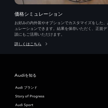
価格シミュレーション
お好みの内外装やオプションでカスタマイズをした、あ
ュレーションできます。結果を保存いただく、正規デ
談にもご活用いただけます。
詳しくはこちら
Audiを知る
Audi ブランド
Story of Progress
Audi Sport