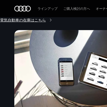
Audi
ラインアップ
ご購入検討の方へ
オーナ
電気自動車の在庫はこちら