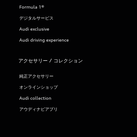
Formula 1®
デジタルサービス
Audi exclusive
Audi driving experience
アクセサリー / コレクション
純正アクセサリー
オンラインショップ
Audi collection
アウディナビアプリ