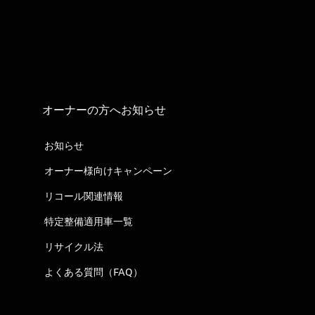
オーナーの方へお知らせ
お知らせ
オーナー様向けキャンペーン
リコール関連情報
特定整備適用車一覧
リサイクル法
よくある質問（FAQ）