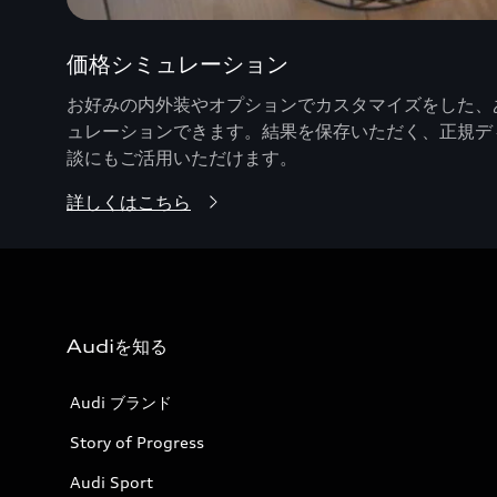
価格シミュレーション
お好みの内外装やオプションでカスタマイズをした、あ
ュレーションできます。結果を保存いただく、正規デ
談にもご活用いただけます。
詳しくはこちら
Audiを知る
Audi ブランド
Story of Progress
Audi Sport