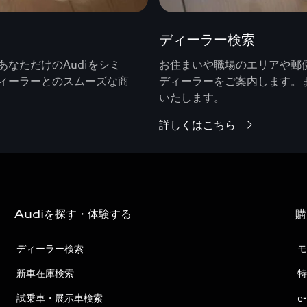
ディーラー検索
なただけのAudiをシミ
お住まいや職場のエリアや郵便
ィーラーとのスムーズな商
ディーラーをご案内します。
いたします。
詳しくはこちら
Audiを探す・体験する
購
ディーラー検索
モ
新車在庫検索
特
試乗車・展示車検索
e