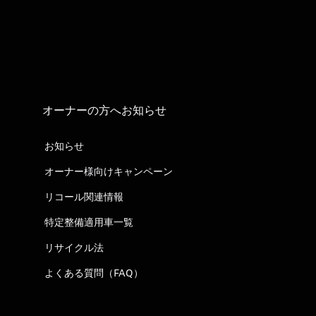
オーナーの方へお知らせ
お知らせ
オーナー様向けキャンペーン
リコール関連情報
特定整備適用車一覧
リサイクル法
よくある質問（FAQ）