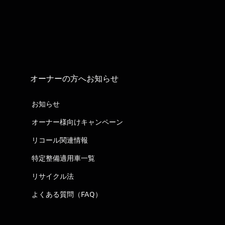
オーナーの方へお知らせ
お知らせ
オーナー様向けキャンペーン
リコール関連情報
特定整備適用車一覧
リサイクル法
よくある質問（FAQ）