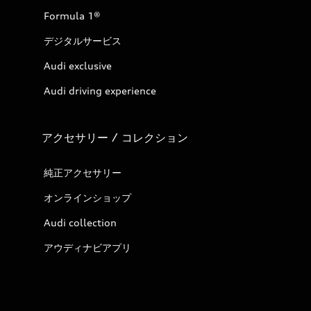
Formula 1®
デジタルサービス
Audi exclusive
Audi driving experience
アクセサリー / コレクション
純正アクセサリー
オンラインショップ
Audi collection
アウディナビアプリ