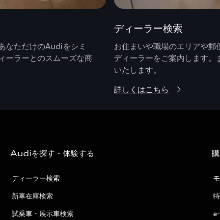
ディーラー検索
なただけのAudiをシミ
お住まいや職場のエリアや郵便
ィーラーとのスムーズな商
ディーラーをご案内します。
いたします。
詳しくはこちら
Audiを探す・体験する
購
ディーラー検索
モ
新車在庫検索
特
試乗車・展示車検索
e