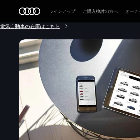
Audi
ラインアップ
ご購入検討の方へ
オーナ
電気自動車の在庫はこちら