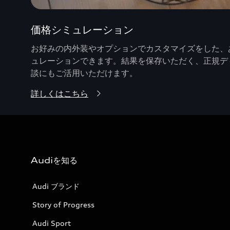
価格シミュレーション
お好みの内外装やオプションでカスタマイズをした、あ
ュレーションできます。結果を保存いただく、正規デ
談にもご活用いただけます。
詳しくはこちら
Audiを知る
Audi ブランド
Story of Progress
Audi Sport