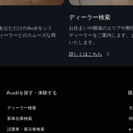
ディーラー検索
なただけのAudiをシミ
お住まいや職場のエリアや郵便
ィーラーとのスムーズな商
ディーラーをご案内します。
いたします。
詳しくはこちら
Audiを探す・体験する
購
ディーラー検索
モ
新車在庫検索
特
試乗車・展示車検索
e