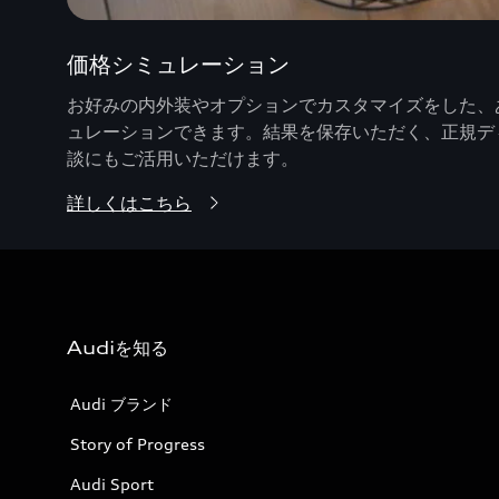
価格シミュレーション
お好みの内外装やオプションでカスタマイズをした、あ
ュレーションできます。結果を保存いただく、正規デ
談にもご活用いただけます。
詳しくはこちら
Audiを知る
Audi ブランド
Story of Progress
Audi Sport