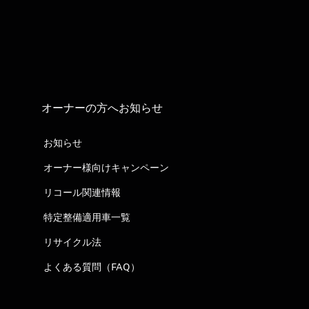
オーナーの方へお知らせ
お知らせ
オーナー様向けキャンペーン
リコール関連情報
特定整備適用車一覧
リサイクル法
よくある質問（FAQ）