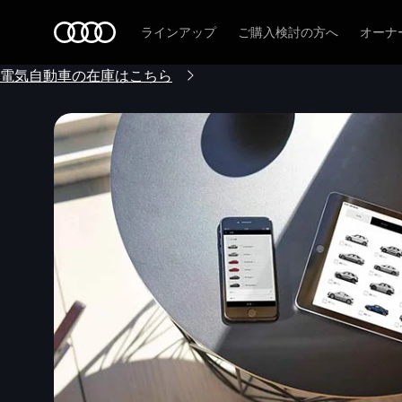
Audi
ラインアップ
ご購入検討の方へ
オーナ
電気自動車の在庫はこちら