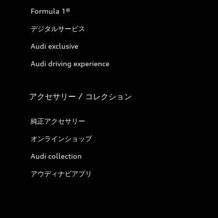
Formula 1®
デジタルサービス
Audi exclusive
Audi driving experience
アクセサリー / コレクション
純正アクセサリー
オンラインショップ
Audi collection
アウディナビアプリ