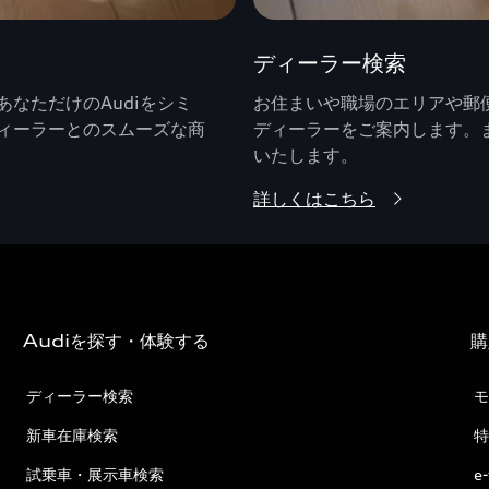
ディーラー検索
なただけのAudiをシミ
お住まいや職場のエリアや郵便
ィーラーとのスムーズな商
ディーラーをご案内します。
いたします。
詳しくはこちら
Audiを探す・体験する
購
ディーラー検索
モ
新車在庫検索
特
試乗車・展示車検索
e