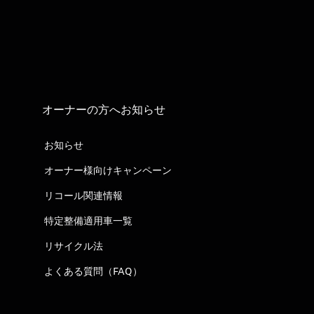
オーナーの方へお知らせ
お知らせ
オーナー様向けキャンペーン
リコール関連情報
特定整備適用車一覧
リサイクル法
よくある質問（FAQ）