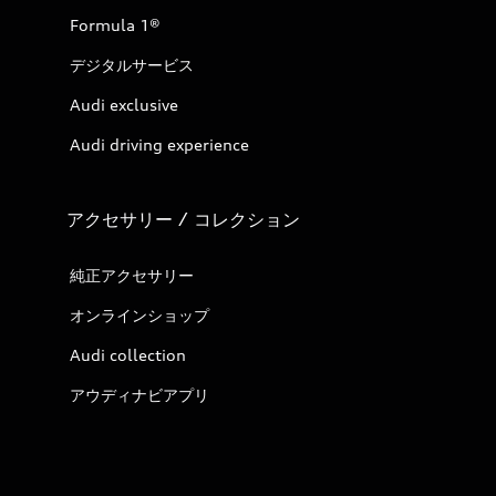
Formula 1®
デジタルサービス
Audi exclusive
Audi driving experience
アクセサリー / コレクション
純正アクセサリー
オンラインショップ
Audi collection
アウディナビアプリ