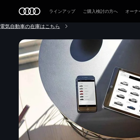
Audi
ラインアップ
ご購入検討の方へ
オーナ
電気自動車の在庫はこちら