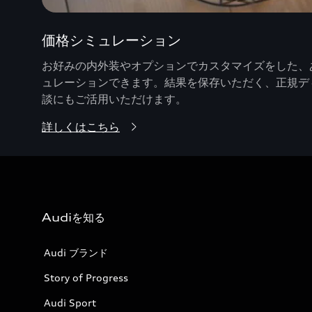
価格シミュレーション
お好みの内外装やオプションでカスタマイズをした、あ
ュレーションできます。結果を保存いただく、正規デ
談にもご活用いただけます。
詳しくはこちら
Audiを知る
Audi ブランド
Story of Progress
Audi Sport