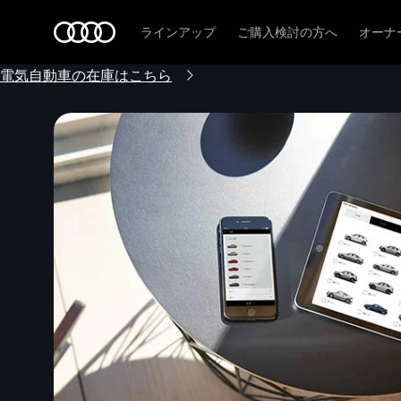
Audi
ラインアップ
ご購入検討の方へ
オーナ
電気自動車の在庫はこちら