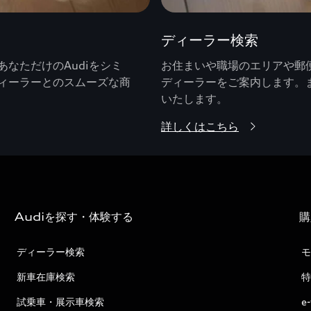
ディーラー検索
なただけのAudiをシミ
お住まいや職場のエリアや郵便
ィーラーとのスムーズな商
ディーラーをご案内します。
いたします。
詳しくはこちら
Audiを探す・体験する
購
ディーラー検索
モ
新車在庫検索
特
試乗車・展示車検索
e