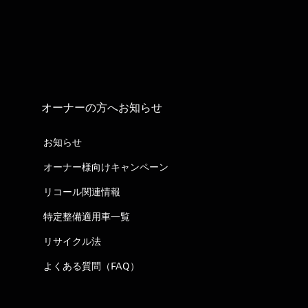
オーナーの方へお知らせ
お知らせ
オーナー様向けキャンペーン
リコール関連情報
特定整備適用車一覧
リサイクル法
よくある質問（FAQ）