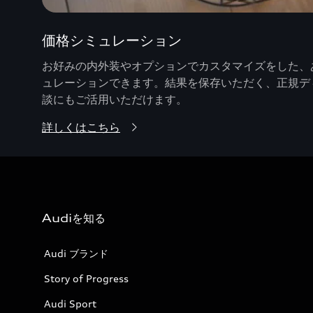
価格シミュレーション
お好みの内外装やオプションでカスタマイズをした、あ
ュレーションできます。結果を保存いただく、正規デ
談にもご活用いただけます。
詳しくはこちら
Audiを知る
Audi ブランド
Story of Progress
Audi Sport