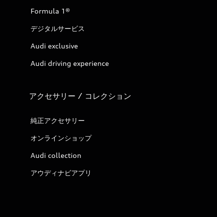
Formula 1®
デジタルサービス
Audi exclusive
Audi driving experience
アクセサリー / コレクション
純正アクセサリー
オンラインショップ
Audi collection
アウディナビアプリ