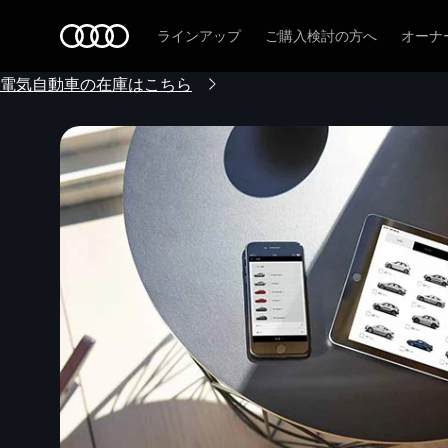
Audi
ラインアップ
ご購入検討の方へ
オーナ
電気自動車の在庫はこちら