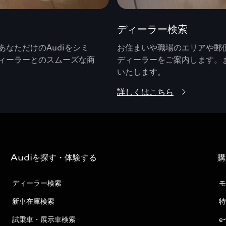
ディーラー検索
なただけのAudiをシミ
お住まいや職場のエリアや郵便
ィーラーとのスムーズな商
ディーラーをご案内します。
いたします。
詳しくはこちら
Audiを探す・体験する
購
ディーラー検索
モ
新車在庫検索
特
試乗車・展示車検索
e