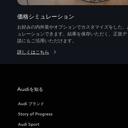
価格シミュレーション
お好みの内外装やオプションでカスタマイズをした、あ
ュレーションできます。結果を保存いただく、正規デ
談にもご活用いただけます。
詳しくはこちら
Audiを知る
Audi ブランド
Story of Progress
Audi Sport