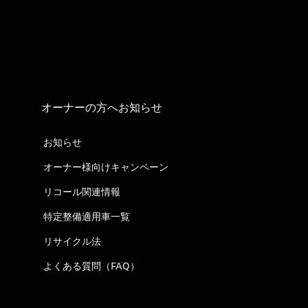
オーナーの方へお知らせ
お知らせ
オーナー様向けキャンペーン
リコール関連情報
特定整備適用車一覧
リサイクル法
よくある質問（FAQ）