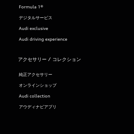
Formula 1®
デジタルサービス
Audi exclusive
Audi driving experience
アクセサリー / コレクション
純正アクセサリー
オンラインショップ
Audi collection
アウディナビアプリ