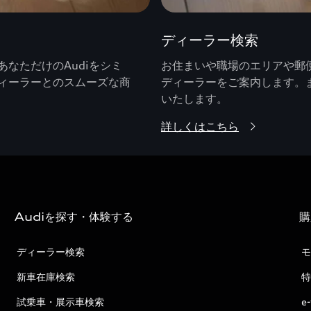
ディーラー検索
なただけのAudiをシミ
お住まいや職場のエリアや郵便
ィーラーとのスムーズな商
ディーラーをご案内します。
いたします。
詳しくはこちら
Audiを探す・体験する
購
ディーラー検索
モ
新車在庫検索
特
試乗車・展示車検索
e