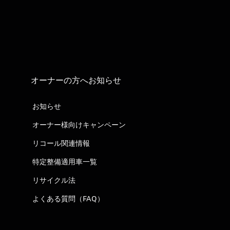
オーナーの方へお知らせ
お知らせ
オーナー様向けキャンペーン
リコール関連情報
特定整備適用車一覧
リサイクル法
よくある質問（FAQ）