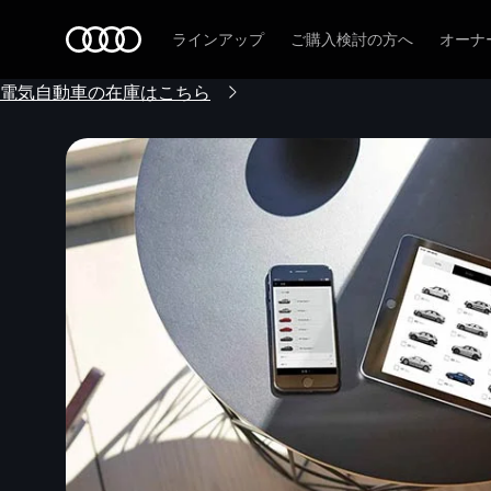
Audi
ラインアップ
ご購入検討の方へ
オーナ
電気自動車の在庫はこちら