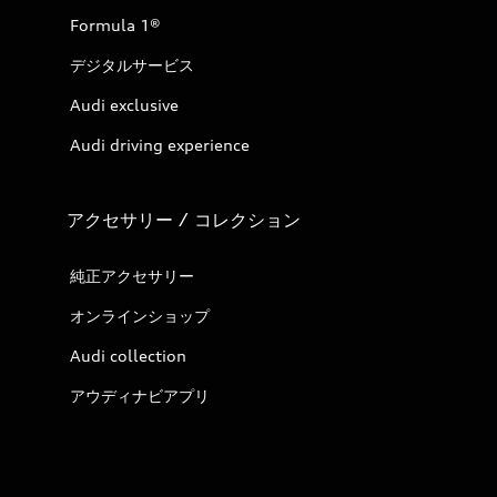
Formula 1®
デジタルサービス
Audi exclusive
Audi driving experience
アクセサリー / コレクション
純正アクセサリー
オンラインショップ
Audi collection
アウディナビアプリ