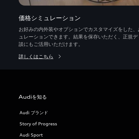
価格シミュレーション
お好みの内外装やオプションでカスタマイズをした、あ
ュレーションできます。結果を保存いただく、正規デ
談にもご活用いただけます。
詳しくはこちら
Audiを知る
Audi ブランド
Story of Progress
Audi Sport