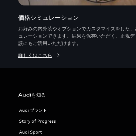
価格シミュレーション
お好みの内外装やオプションでカスタマイズをした、あ
ュレーションできます。結果を保存いただく、正規デ
談にもご活用いただけます。
詳しくはこちら
Audiを知る
Audi ブランド
Story of Progress
Audi Sport