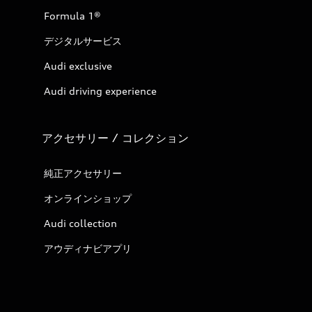
Formula 1®
デジタルサービス
Audi exclusive
Audi driving experience
アクセサリー / コレクション
純正アクセサリー
オンラインショップ
Audi collection
アウディナビアプリ