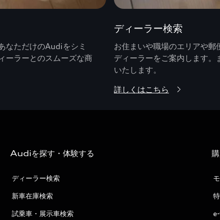
ディーラー検索
なただけのAudiをシミ
お住まいや職場のエリアや郵便
ィーラーとのスムーズな商
ディーラーをご案内します。
いたします。
詳しくはこちら
Audiを探す・体験する
購
ディーラー検索
モ
新車在庫検索
特
試乗車・展示車検索
e