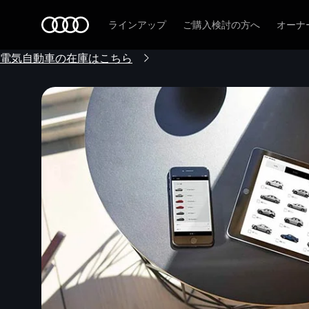
Audi
ラインアップ
ご購入検討の方へ
オーナ
電気自動車の在庫はこちら