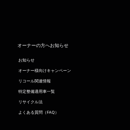
オーナーの方へお知らせ
お知らせ
オーナー様向けキャンペーン
リコール関連情報
特定整備適用車一覧
リサイクル法
よくある質問（FAQ）