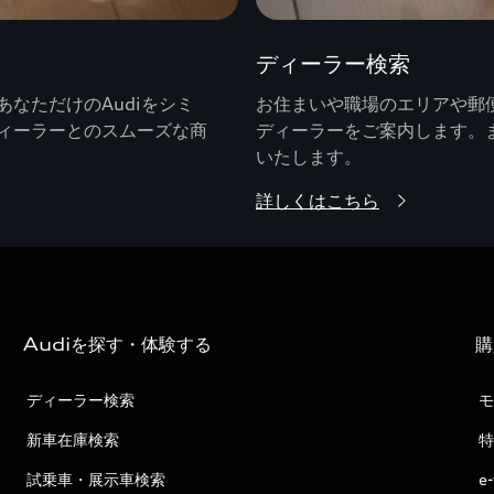
ディーラー検索
なただけのAudiをシミ
お住まいや職場のエリアや郵便
ィーラーとのスムーズな商
ディーラーをご案内します。
いたします。
詳しくはこちら
Audiを探す・体験する
購
ディーラー検索
モ
新車在庫検索
特
試乗車・展示車検索
e