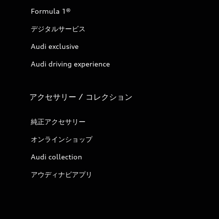
Formula 1®
デジタルサービス
Audi exclusive
Audi driving experience
アクセサリー / コレクション
純正アクセサリー
オンラインショップ
Audi collection
アウディナビアプリ