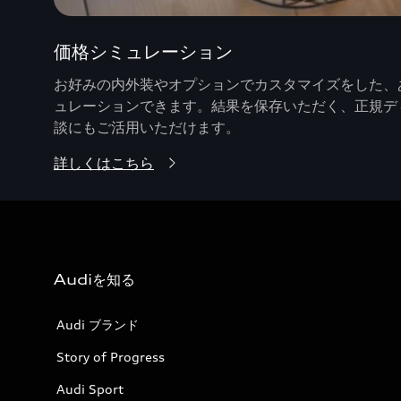
価格シミュレーション
お好みの内外装やオプションでカスタマイズをした、あ
ュレーションできます。結果を保存いただく、正規デ
談にもご活用いただけます。
詳しくはこちら
Audiを知る
Audi ブランド
Story of Progress
Audi Sport