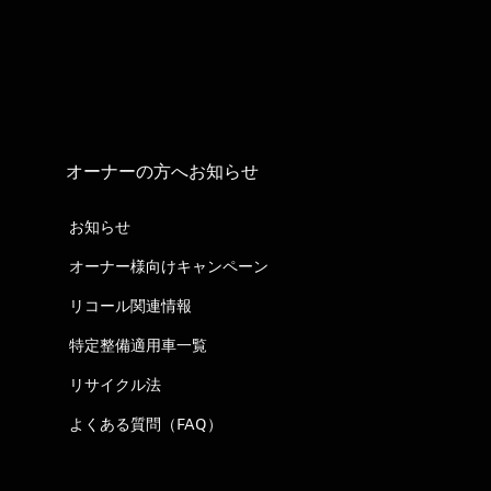
オーナーの方へお知らせ
お知らせ
オーナー様向けキャンペーン
リコール関連情報
特定整備適用車一覧
リサイクル法
よくある質問（FAQ）