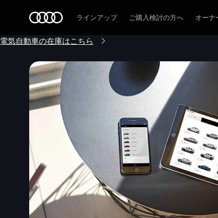
Audi
ラインアップ
ご購入検討の方へ
オーナ
電気自動車の在庫はこちら