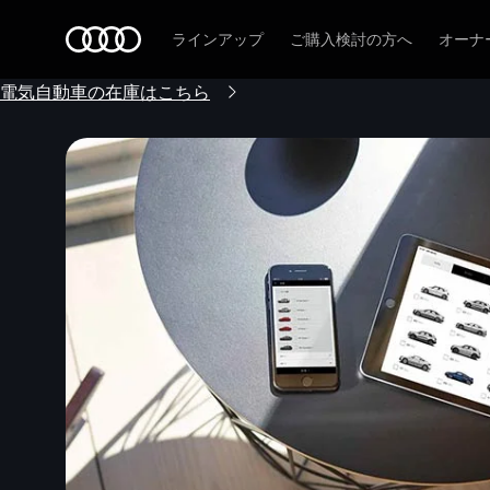
Audi
ラインアップ
ご購入検討の方へ
オーナ
電気自動車の在庫はこちら