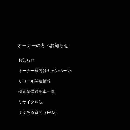
オーナーの方へお知らせ
お知らせ
オーナー様向けキャンペーン
リコール関連情報
特定整備適用車一覧
リサイクル法
よくある質問（FAQ）