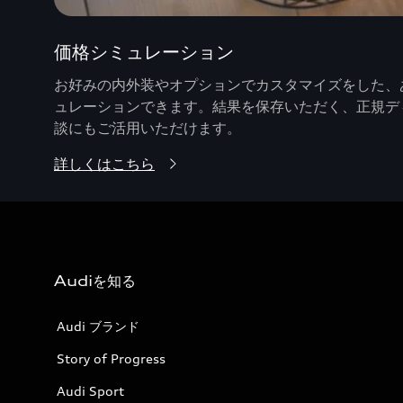
価格シミュレーション
お好みの内外装やオプションでカスタマイズをした、あ
ュレーションできます。結果を保存いただく、正規デ
談にもご活用いただけます。
詳しくはこちら
Audiを知る
Audi ブランド
Story of Progress
Audi Sport