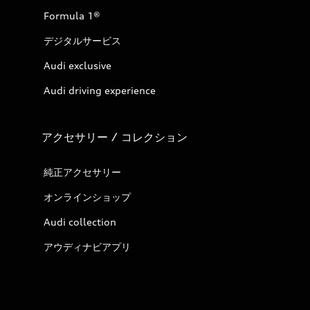
Formula 1®
デジタルサービス
Audi exclusive
Audi driving experience
アクセサリー / コレクション
純正アクセサリー
オンラインショップ
Audi collection
アウディナビアプリ