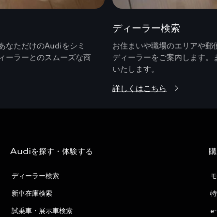
ディーラー検索
なただけのAudiをシミ
お住まいや職場のエリアや郵便
ィーラーとのスムーズな商
ディーラーをご案内します。
いたします。
詳しくはこちら
Audiを探す・体験する
購
ディーラー検索
モ
新車在庫検索
特
試乗車・展示車検索
e