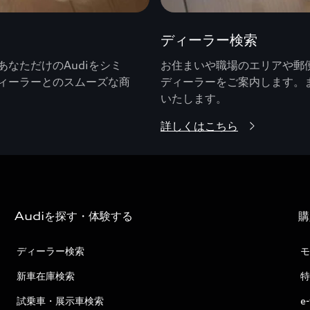
ディーラー検索
なただけのAudiをシミ
お住まいや職場のエリアや郵便
ィーラーとのスムーズな商
ディーラーをご案内します。
いたします。
詳しくはこちら
Audiを探す・体験する
購
ディーラー検索
モ
新車在庫検索
特
試乗車・展示車検索
e