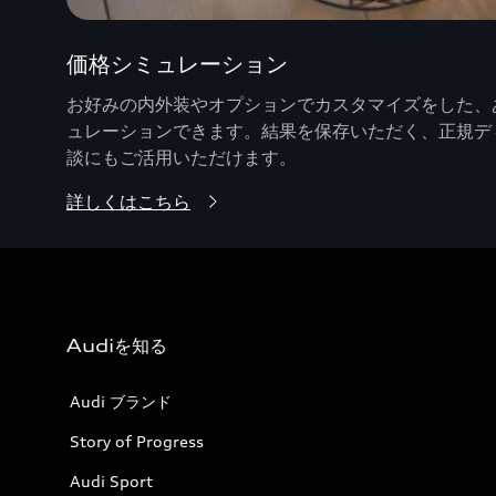
価格シミュレーション
お好みの内外装やオプションでカスタマイズをした、あ
ュレーションできます。結果を保存いただく、正規デ
談にもご活用いただけます。
詳しくはこちら
Audiを知る
Audi ブランド
Story of Progress
Audi Sport