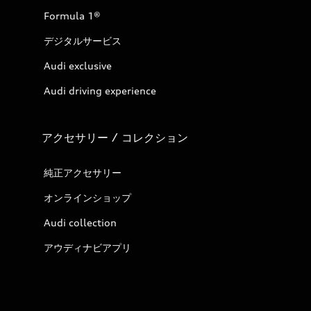
Formula 1®
デジタルサービス
Audi exclusive
Audi driving experience
アクセサリー / コレクション
純正アクセサリー
オンラインショップ
Audi collection
アウディナビアプリ