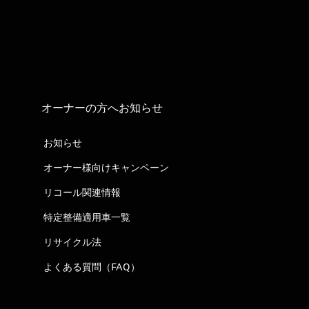
オーナーの方へお知らせ
お知らせ
オーナー様向けキャンペーン
リコール関連情報
特定整備適用車一覧
リサイクル法
よくある質問（FAQ）