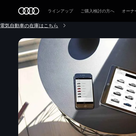
Audi
ラインアップ
ご購入検討の方へ
オーナ
電気自動車の在庫はこちら