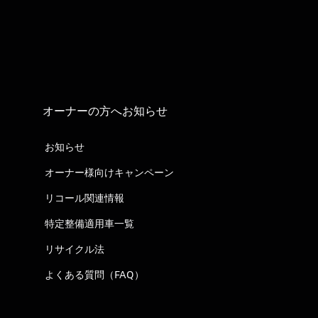
オーナーの方へお知らせ
お知らせ
オーナー様向けキャンペーン
リコール関連情報
特定整備適用車一覧
リサイクル法
よくある質問（FAQ）