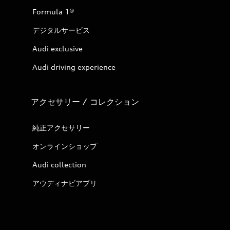
Formula 1®
デジタルサービス
Audi exclusive
Audi driving experience
アクセサリー / コレクション
純正アクセサリー
オンラインショップ
Audi collection
アウディナビアプリ