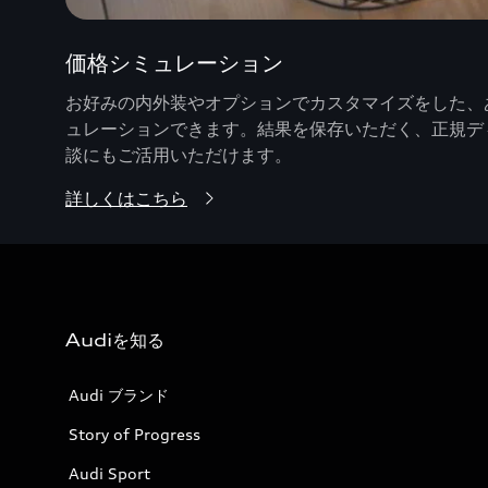
価格シミュレーション
お好みの内外装やオプションでカスタマイズをした、あ
ュレーションできます。結果を保存いただく、正規デ
談にもご活用いただけます。
詳しくはこちら
Audiを知る
Audi ブランド
Story of Progress
Audi Sport