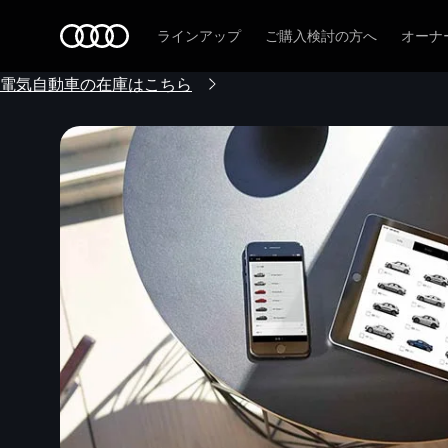
Audi
ラインアップ
ご購入検討の方へ
オーナ
電気自動車の在庫はこちら