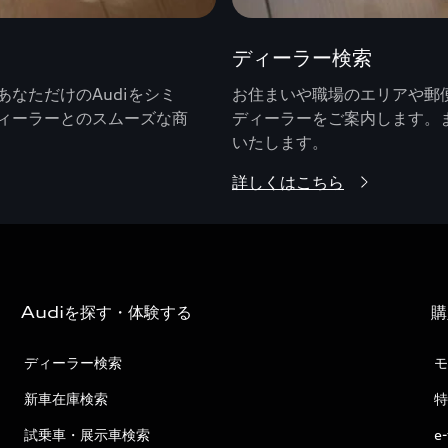
ディーラー検索
なただけのAudiをシミ
お住まいや職場のエリアや郵便
ィーラーとのスムーズな商
ディーラーをご案内します。
いたします。
詳しくはこちら
Audiを探す・体験する
購
ディーラー検索
モ
新車在庫検索
特
試乗車・展示車検索
e