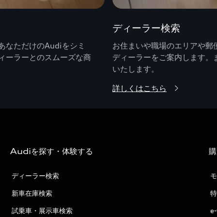
ディーラー検索
なただけのAudiをシミ
お住まいや職場のエリアや郵便
ィーラーとのスムーズな商
ディーラーをご案内します。
いたします。
詳しくはこちら
Audiを探す・体験する
購
ディーラー検索
モ
新車在庫検索
特
試乗車・展示車検索
e