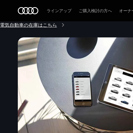
Audi
ラインアップ
ご購入検討の方へ
オーナ
電気自動車の在庫はこちら