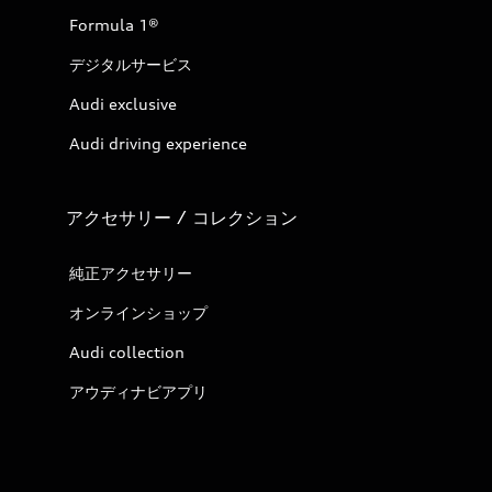
Formula 1®
デジタルサービス
Audi exclusive
Audi driving experience
アクセサリー / コレクション
純正アクセサリー
オンラインショップ
Audi collection
アウディナビアプリ