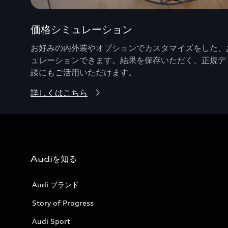
価格シミュレーション
お好みの内外装やオプションでカスタマイズをした、あ
ュレーションできます。結果を保存いただく、正規デ
談にもご活用いただけます。
詳しくはこちら
Audiを知る
Audi ブランド
Story of Progress
Audi Sport