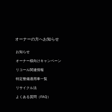
オーナーの方へお知らせ
お知らせ
オーナー様向けキャンペーン
リコール関連情報
特定整備適用車一覧
リサイクル法
よくある質問（FAQ）