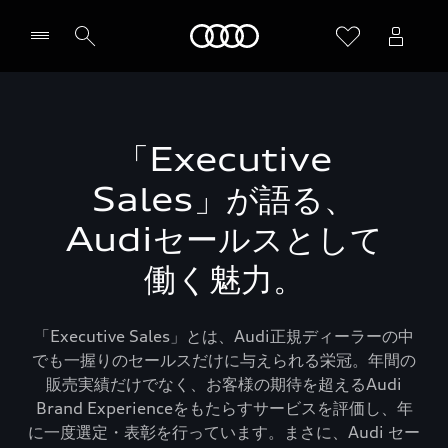
Audi
「Executive
Sales」が語る、
Audiセールスとして
働く魅力。
「Executive Sales」とは、Audi正規ディーラーの中
でも一握りのセールスだけに与えられる栄冠。年間の
販売実績だけでなく、お客様の期待を超えるAudi
Brand Experienceをもたらすサービスを評価し、年
に一度選定・表彰を行っています。まさに、Audi セー