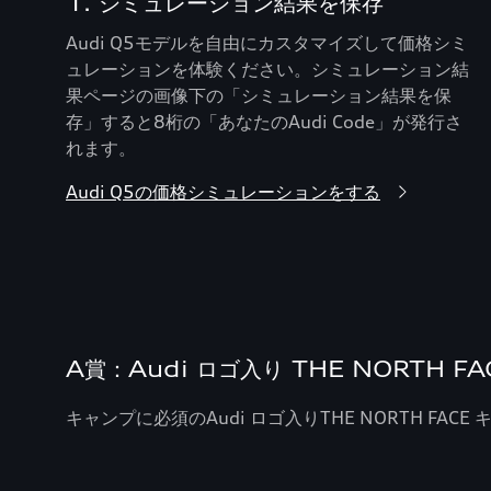
1. シミュレーション結果を保存
Audi Q5モデルを自由にカスタマイズして価格シミ
ュレーションを体験ください。シミュレーション結
果ページの画像下の「シミュレーション結果を保
存」すると8桁の「あなたのAudi Code」が発行さ
れます。
Audi Q5の価格シミュレーションをする
A賞：Audi ロゴ入り THE NORTH
キャンプに必須のAudi ロゴ入りTHE NORTH F