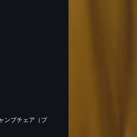
 キャンプチェア（ブ