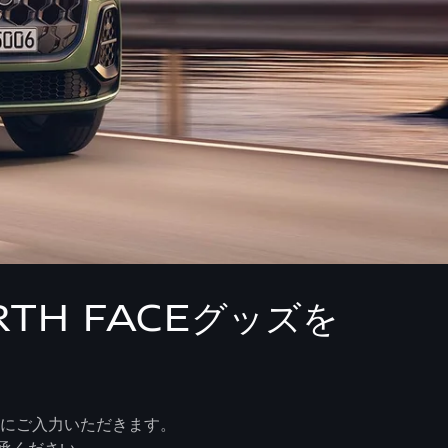
RTH FACEグッズを
ムにご入力いただきます。