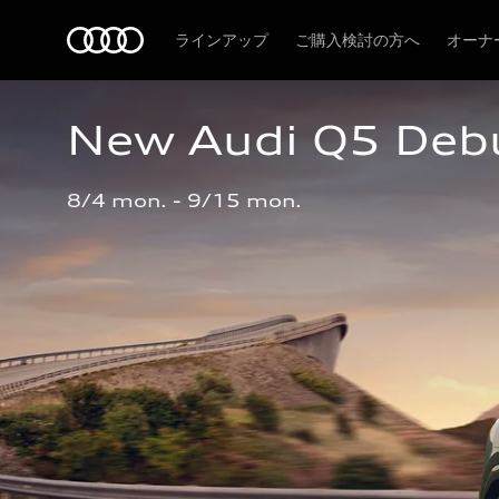
Audi
ラインアップ
ご購入検討の方へ
オーナ
New Audi Q5 Deb
8/4 mon. - 9/15 mon.