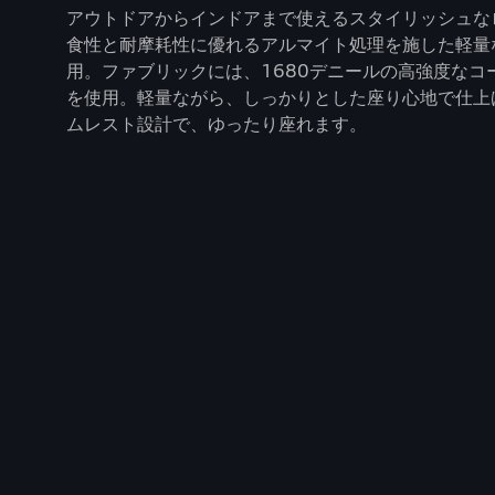
アウトドアからインドアまで使えるスタイリッシュな
食性と耐摩耗性に優れるアルマイト処理を施した軽量
用。ファブリックには、1680デニールの高強度なコ
を使用。軽量ながら、しっかりとした座り心地で仕上
ムレスト設計で、ゆったり座れます。