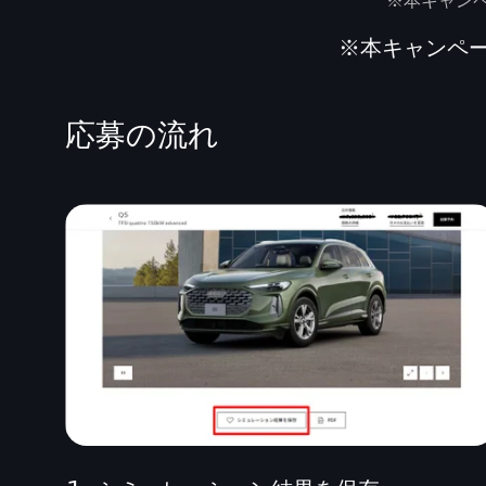
※本キャン
※本キャンペ
応募の流れ