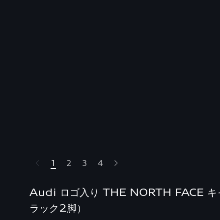
1
2
3
4
Audi ロゴ入り THE NORTH FACE
ラック2脚）