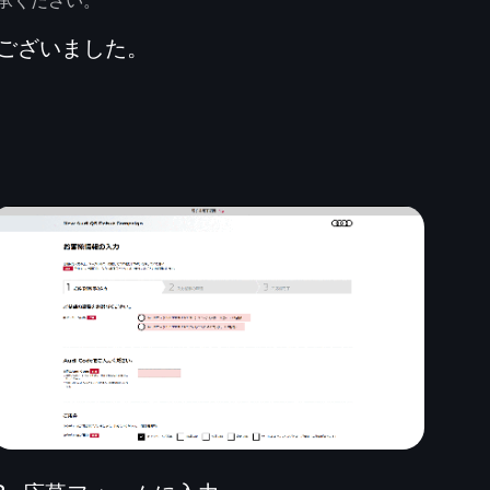
承ください。
ございました。