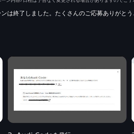
ペーン内容/日程は予告なく変更される場合がありますのでご了
ーンは終了しました。たくさんのご応募ありがとう