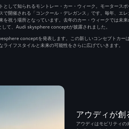
トとして知られるモントレー・カー・ウィーク。モータースポ
スで開催される「コンクール・デレガンス」です。毎年、エレ
来を祝う場所となっています。去年のカー・ウィークでは未来
udi skysphere conceptが披露されました。
ivesphere conceptを発表します。この新しいコンセ
なライフスタイルと未来の可能性をさらに広げていきます。
アウディが創
アウディはモビリティの未来