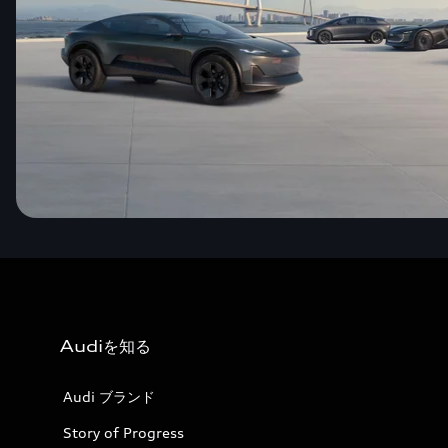
Audiを知る
Audi ブランド
Story of Progress