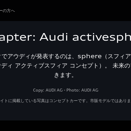
ーの方へ
apter: Audi activesp
でアウディが発表するのは、sphere（スフィア
pt（アウディ アクティブスフィア コンセプト）。 
きます。
Copy: AUDI AG - Photo: AUDI AG
イトに掲載している写真はコンセプトカーです。市販モデルではありま