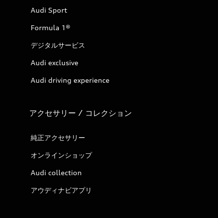
Audi Sport
Formula 1®
デジタルサービス
Audi exclusive
Audi driving experience
アクセサリー / コレクション
純正アクセサリー
オンラインショップ
Audi collection
アウディナビアプリ