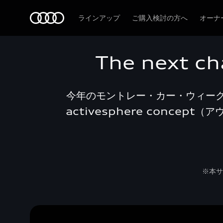
Audi
ラインアップ
ご購入検討の方へ
オーナ
The next ch
今年のモントレー・カー・ウィーク
activesphere conce
※本サ