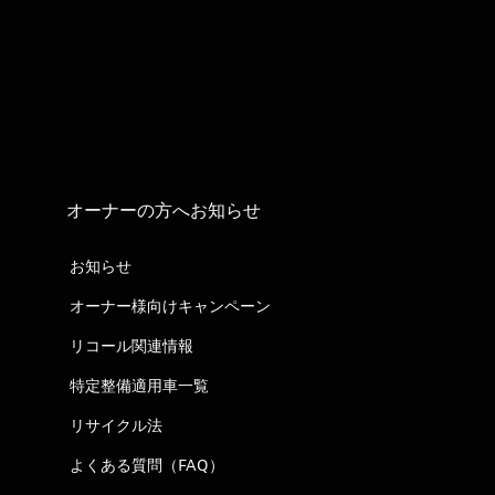
オーナーの方へお知らせ
お知らせ
オーナー様向けキャンペーン
リコール関連情報
特定整備適用車一覧
リサイクル法
よくある質問（FAQ）