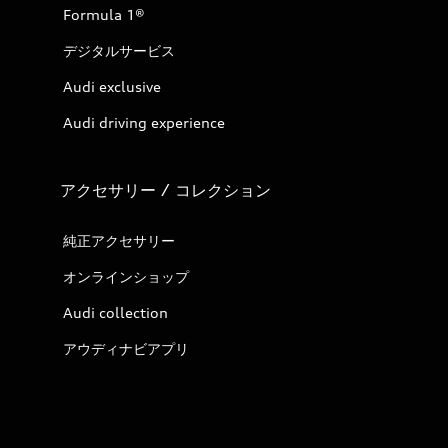
Formula 1®
デジタルサービス
Audi exclusive
Audi driving experience
アクセサリー / コレクション
純正アクセサリー
オンラインショップ
Audi collection
アウディナビアプリ