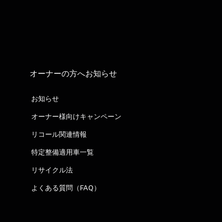
オーナーの方へお知らせ
お知らせ
オーナー様向けキャンペーン
リコール関連情報
特定整備適用車一覧
リサイクル法
よくある質問（FAQ）