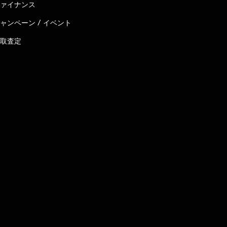
ァイナンス
ャンペーン / イベント
取査定