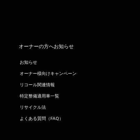
オーナーの方へお知らせ
お知らせ
オーナー様向けキャンペーン
リコール関連情報
特定整備適用車一覧
リサイクル法
よくある質問（FAQ）