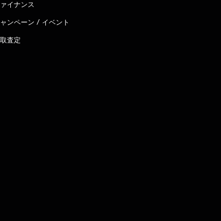
ァイナンス
ャンペーン / イベント
取査定