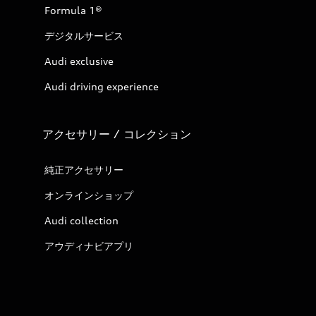
Formula 1®
デジタルサービス
Audi exclusive
Audi driving experience
アクセサリー / コレクション
純正アクセサリー
オンラインショップ
Audi collection
アウディナビアプリ