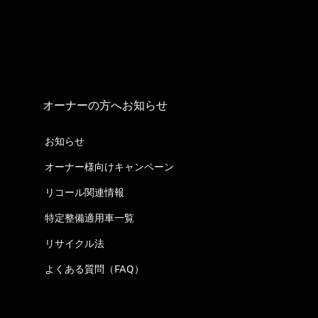
オーナーの方へお知らせ
お知らせ
オーナー様向けキャンペーン
リコール関連情報
特定整備適用車一覧
リサイクル法
よくある質問（FAQ）