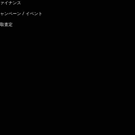
ァイナンス
ャンペーン / イベント
取査定