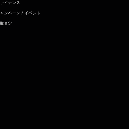
ァイナンス
ャンペーン / イベント
取査定