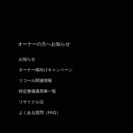
オーナーの方へお知らせ
お知らせ
オーナー様向けキャンペーン
リコール関連情報
特定整備適用車一覧
リサイクル法
よくある質問（FAQ）