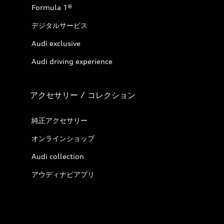
Formula 1®
デジタルサービス
Audi exclusive
Audi driving experience
アクセサリー / コレクション
純正アクセサリー
オンラインショップ
Audi collection
アウディナビアプリ