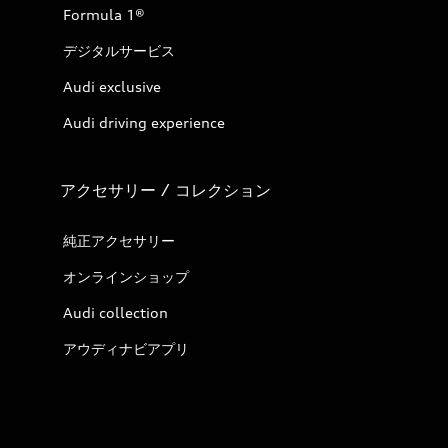
Formula 1®
デジタルサービス
Audi exclusive
Audi driving experience
アクセサリー / コレクション
純正アクセサリー
オンラインショップ
Audi collection
アウディナビアプリ