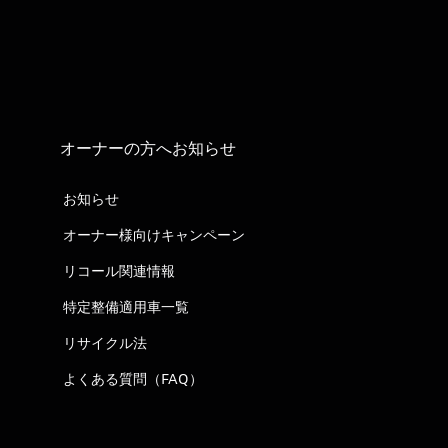
オーナーの方へお知らせ
お知らせ
オーナー様向けキャンペーン
リコール関連情報
特定整備適用車一覧
リサイクル法
よくある質問（FAQ）