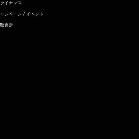
ァイナンス
ャンペーン / イベント
取査定