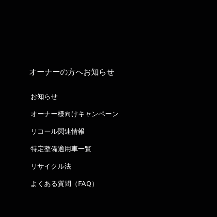
オーナーの方へお知らせ
お知らせ
オーナー様向けキャンペーン
リコール関連情報
特定整備適用車一覧
リサイクル法
よくある質問（FAQ）