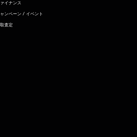
ァイナンス
ャンペーン / イベント
取査定