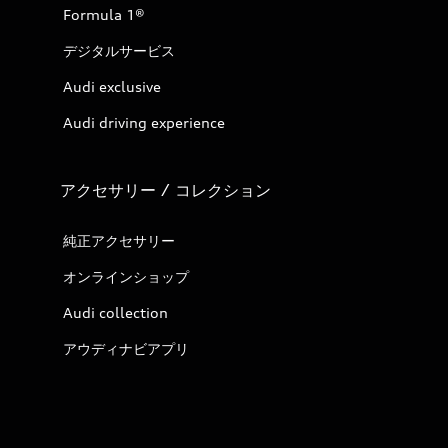
Formula 1®
デジタルサービス
Audi exclusive
Audi driving experience
アクセサリー / コレクション
純正アクセサリー
オンラインショップ
Audi collection
アウディナビアプリ