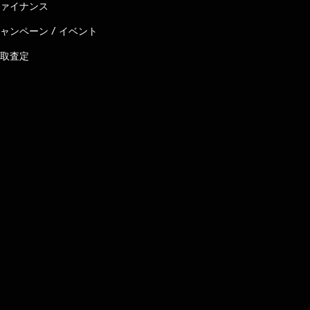
ァイナンス
ャンペーン / イベント
取査定