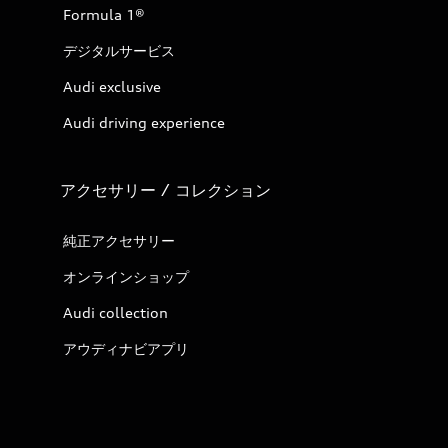
Formula 1®
デジタルサービス
Audi exclusive
Audi driving experience
アクセサリー / コレクション
純正アクセサリー
オンラインショップ
Audi collection
アウディナビアプリ