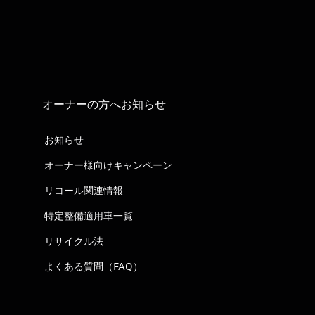
オーナーの方へお知らせ
お知らせ
オーナー様向けキャンペーン
リコール関連情報
特定整備適用車一覧
リサイクル法
よくある質問（FAQ）