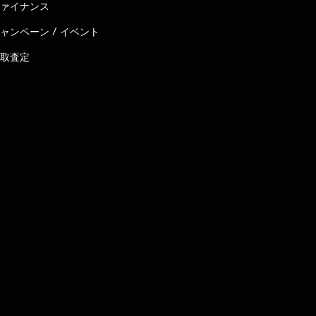
ァイナンス
ャンペーン / イベント
取査定