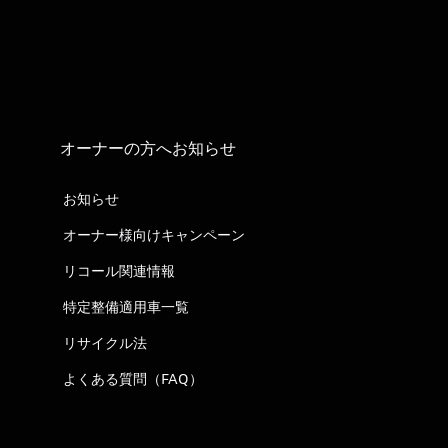
オーナーの方へお知らせ
お知らせ
オーナー様向けキャンペーン
リコール関連情報
特定整備適用車一覧
リサイクル法
よくある質問（FAQ）