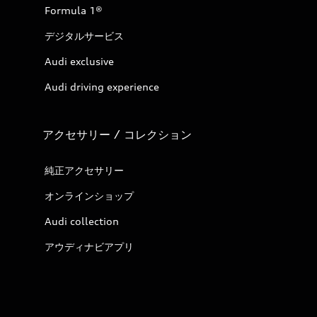
Formula 1®
デジタルサービス
Audi exclusive
Audi driving experience
アクセサリー / コレクション
純正アクセサリー
オンラインショップ
Audi collection
アウディナビアプリ