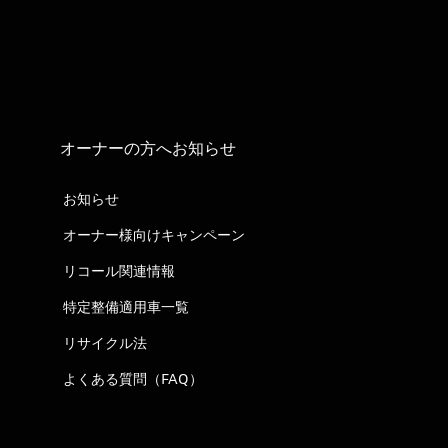
オーナーの方へお知らせ
お知らせ
オーナー様向けキャンペーン
リコール関連情報
特定整備適用車一覧
リサイクル法
よくある質問（FAQ）