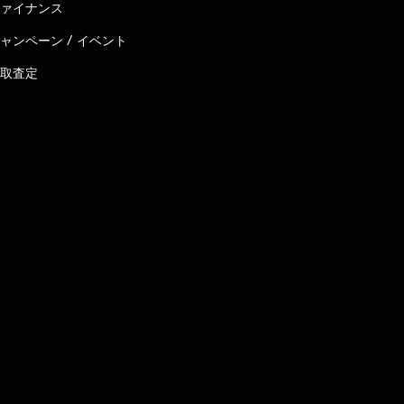
ァイナンス
ャンペーン / イベント
取査定