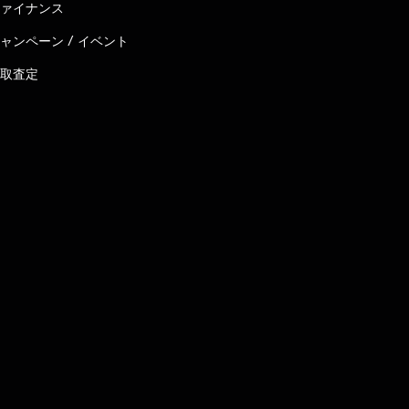
ァイナンス
ャンペーン / イベント
取査定