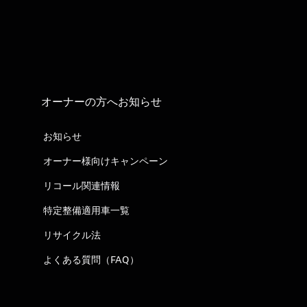
オーナーの方へお知らせ
お知らせ
オーナー様向けキャンペーン
リコール関連情報
特定整備適用車一覧
リサイクル法
よくある質問（FAQ）