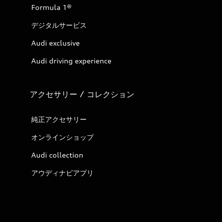
Formula 1®
デジタルサービス
Audi exclusive
Audi driving experience
アクセサリー / コレクション
純正アクセサリー
オンラインショップ
Audi collection
アウディナビアプリ