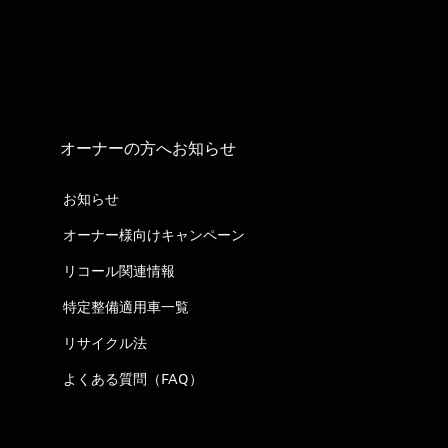
オーナーの方へお知らせ
お知らせ
オーナー様向けキャンペーン
リコール関連情報
特定整備適用車一覧
リサイクル法
よくある質問（FAQ）