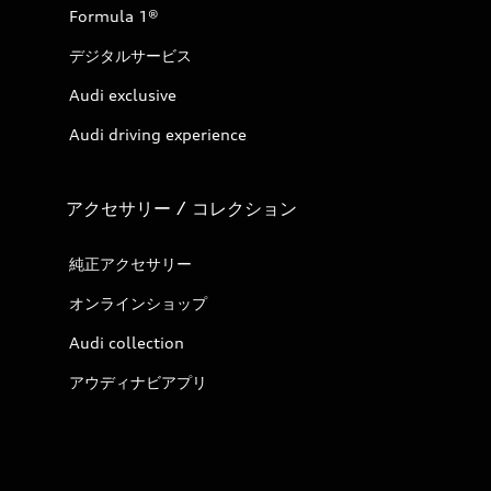
Formula 1®
デジタルサービス
Audi exclusive
Audi driving experience
アクセサリー / コレクション
純正アクセサリー
オンラインショップ
Audi collection
アウディナビアプリ