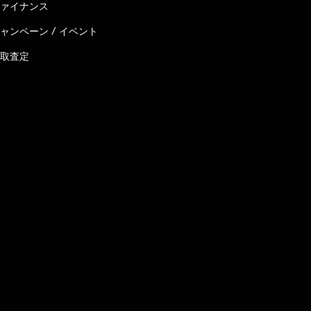
ァイナンス
ャンペーン / イベント
取査定