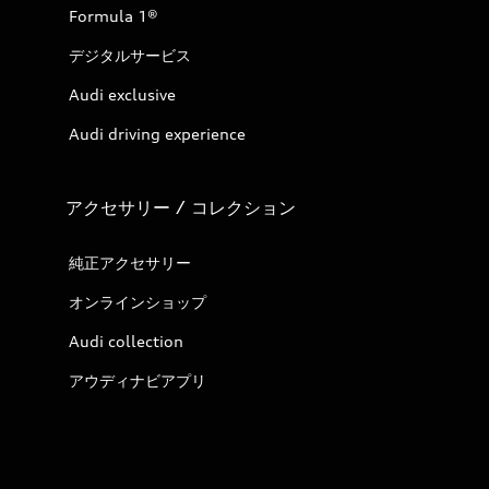
Formula 1®
デジタルサービス
Audi exclusive
Audi driving experience
アクセサリー / コレクション
純正アクセサリー
オンラインショップ
Audi collection
アウディナビアプリ