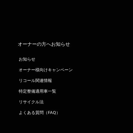
オーナーの方へお知らせ
お知らせ
オーナー様向けキャンペーン
リコール関連情報
特定整備適用車一覧
リサイクル法
よくある質問（FAQ）