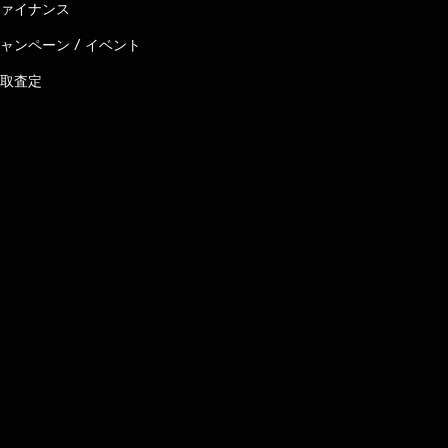
ァイナンス
ャンペーン / イベント
取査定