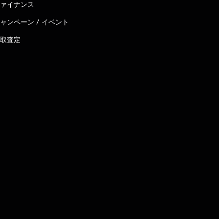
ァイナンス
ャンペーン / イベント
取査定