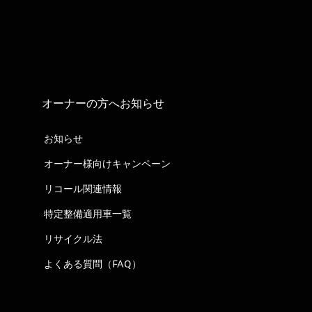
オーナーの方へお知らせ
お知らせ
オーナー様向けキャンペーン
リコール関連情報
特定整備適用車一覧
リサイクル法
よくある質問（FAQ）