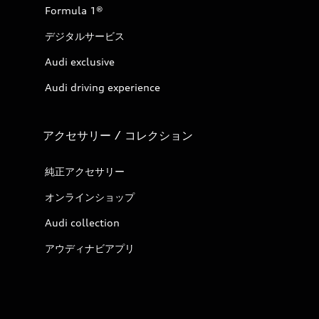
Formula 1®
デジタルサービス
Audi exclusive
Audi driving experience
アクセサリー / コレクション
純正アクセサリー
オンラインショップ
Audi collection
アウディナビアプリ