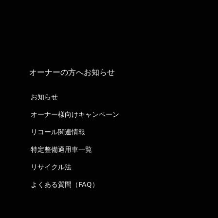
オーナーの方へお知らせ
お知らせ
オーナー様向けキャンペーン
リコール関連情報
特定整備適用車一覧
リサイクル法
よくある質問（FAQ）