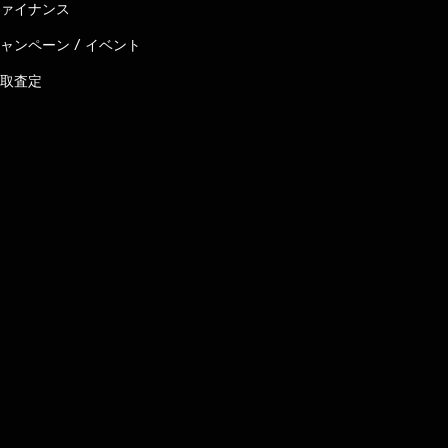
ァイナンス
ャンペーン / イベント
取査定